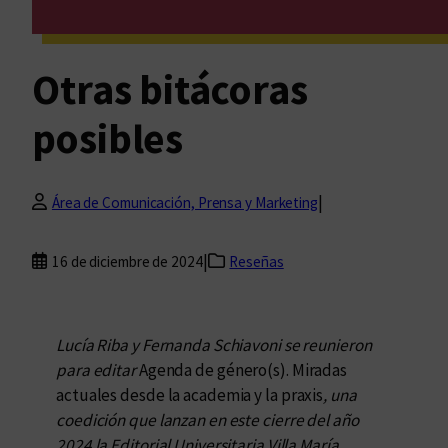
Otras bitácoras
posibles
|
Área de Comunicación, Prensa y Marketing
|
16 de diciembre de 2024
Reseñas
Lucía Riba y Fernanda Schiavoni se reunieron
para editar
Agenda de género(s). Miradas
actuales desde la academia y la praxis
, una
coedición que lanzan en este cierre del año
2024 la Editorial Universitaria Villa María