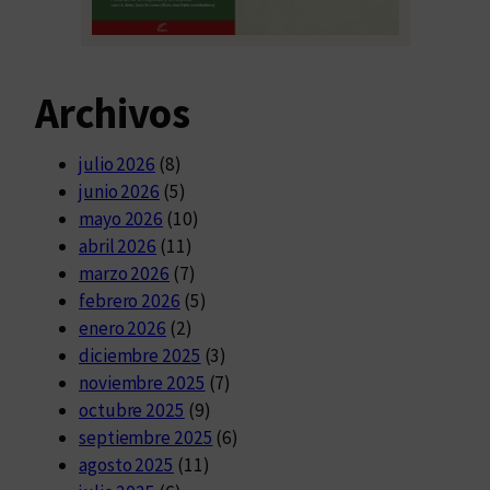
Archivos
julio 2026
(8)
junio 2026
(5)
mayo 2026
(10)
abril 2026
(11)
marzo 2026
(7)
febrero 2026
(5)
enero 2026
(2)
diciembre 2025
(3)
noviembre 2025
(7)
octubre 2025
(9)
septiembre 2025
(6)
agosto 2025
(11)