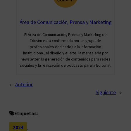
Área de Comunicación, Prensa y Marketing
El Área de Comunicación, Prensa y Marketing de
Eduvim está conformada por un grupo de
profesionales dedicados a la información
institucional, el diseño y el arte, la mensajería por
newsletter, la generación de contenidos para redes
sociales y la realización de podcasts para la Editorial.
←
Anterior
Siguiente
→
Etiquetas:
2024
, 