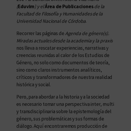
(
Eduvim
) y el
Área de Publicaciones
de la
Facultad de Filosofía y Humanidades de la
Universidad Nacional de Córdoba
.
Recorrer las páginas de
Agenda de género(s).
Miradas actuales desde la academia y la praxis
nos lleva a rescatar experiencias, narrativas y
creencias reunidas al calor de los Estudios de
Género, no solo como documentos de teoría,
sino como claros instrumentos analíticos,
críticos y transformadores de nuestra realidad
histórica y social.
Pero, para abordar a la historia y a la sociedad
es necesario tomar una perspectiva inter, multi
y transdisciplinaria sobre la epistemología del
género, sus problemáticas y sus formas de
diálogo. Aquí encontraremos producción de