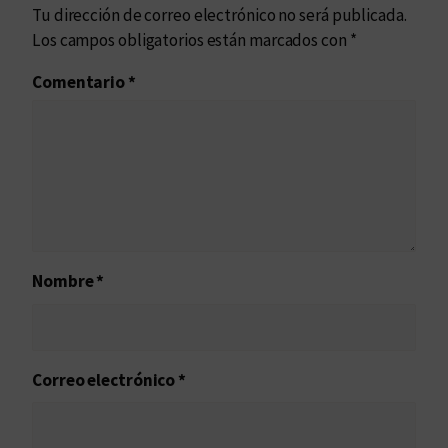
Tu dirección de correo electrónico no será publicada.
Los campos obligatorios están marcados con
*
Comentario
*
Nombre
*
Correo electrónico
*