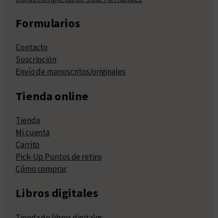
Formularios
Contacto
Suscripción
Envío de manuscritos/originales
Tienda online
Tienda
Mi cuenta
Carrito
Pick-Up Puntos de retiro
Cómo comprar
Libros digitales
Tienda de libros digitales