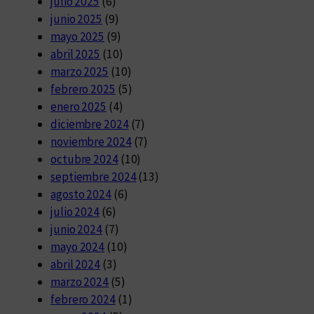
julio 2025
(6)
junio 2025
(9)
mayo 2025
(9)
abril 2025
(10)
marzo 2025
(10)
febrero 2025
(5)
enero 2025
(4)
diciembre 2024
(7)
noviembre 2024
(7)
octubre 2024
(10)
septiembre 2024
(13)
agosto 2024
(6)
julio 2024
(6)
junio 2024
(7)
mayo 2024
(10)
abril 2024
(3)
marzo 2024
(5)
febrero 2024
(1)