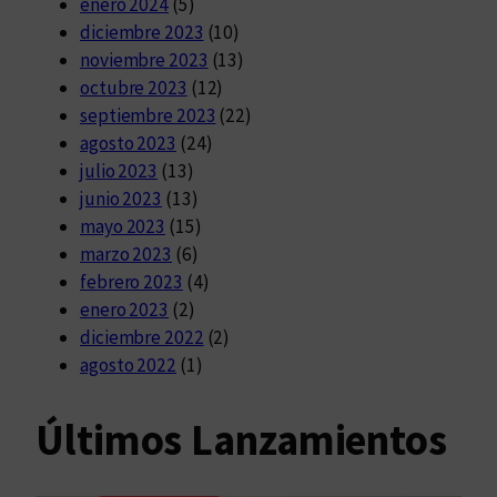
enero 2024
(5)
diciembre 2023
(10)
noviembre 2023
(13)
octubre 2023
(12)
septiembre 2023
(22)
agosto 2023
(24)
julio 2023
(13)
junio 2023
(13)
mayo 2023
(15)
marzo 2023
(6)
febrero 2023
(4)
enero 2023
(2)
diciembre 2022
(2)
agosto 2022
(1)
Últimos Lanzamientos