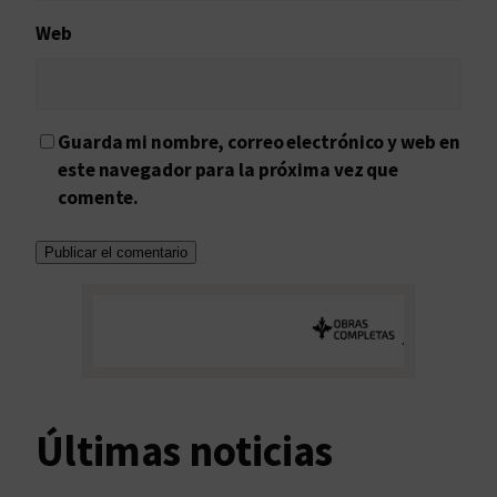
Web
Guarda mi nombre, correo electrónico y web en
este navegador para la próxima vez que
comente.
Últimas noticias