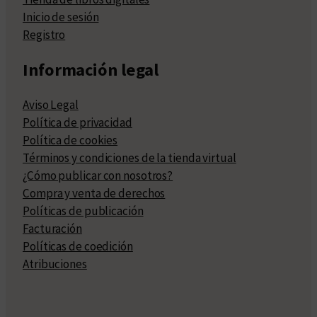
Inicio de sesión
Registro
Información legal
Aviso Legal
Política de privacidad
Política de cookies
Términos y condiciones de la tienda virtual
¿Cómo publicar con nosotros?
Compra y venta de derechos
Políticas de publicación
Facturación
Políticas de coedición
Atribuciones