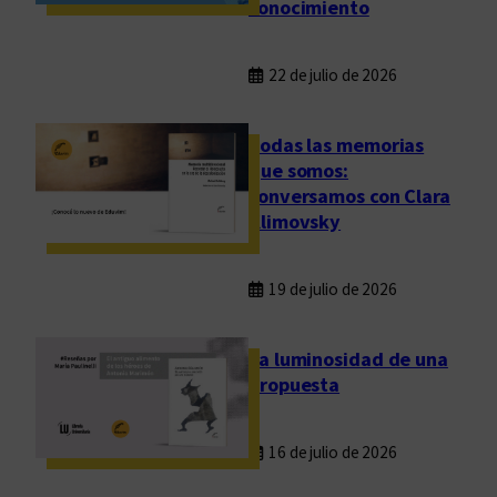
conocimiento
22 de julio de 2026
Todas las memorias
que somos:
conversamos con Clara
Klimovsky
19 de julio de 2026
La luminosidad de una
propuesta
16 de julio de 2026