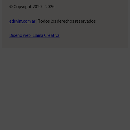
© Copyright 2020 – 2026
eduvim.com.ar
| Todos los derechos reservados
Diseño web: Llama Creativa