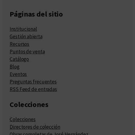
Páginas del sitio
Institucional
Gestión abierta
Recursos
Puntos de venta
Catálogo
Blog
Eventos
Preguntas frecuentes
RSS Feed de entradas
Colecciones
Colecciones
Directores de colección
Obras completas de José Hernández