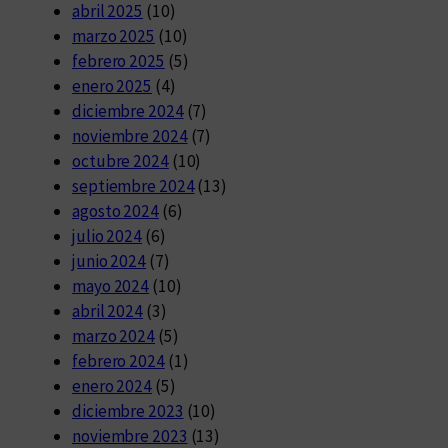
abril 2025
(10)
marzo 2025
(10)
febrero 2025
(5)
enero 2025
(4)
diciembre 2024
(7)
noviembre 2024
(7)
octubre 2024
(10)
septiembre 2024
(13)
agosto 2024
(6)
julio 2024
(6)
junio 2024
(7)
mayo 2024
(10)
abril 2024
(3)
marzo 2024
(5)
febrero 2024
(1)
enero 2024
(5)
diciembre 2023
(10)
noviembre 2023
(13)