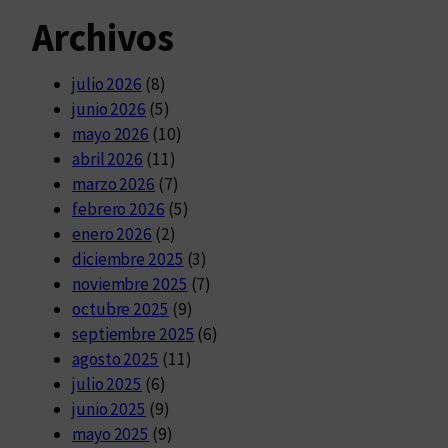
Archivos
julio 2026
(8)
junio 2026
(5)
mayo 2026
(10)
abril 2026
(11)
marzo 2026
(7)
febrero 2026
(5)
enero 2026
(2)
diciembre 2025
(3)
noviembre 2025
(7)
octubre 2025
(9)
septiembre 2025
(6)
agosto 2025
(11)
julio 2025
(6)
junio 2025
(9)
mayo 2025
(9)