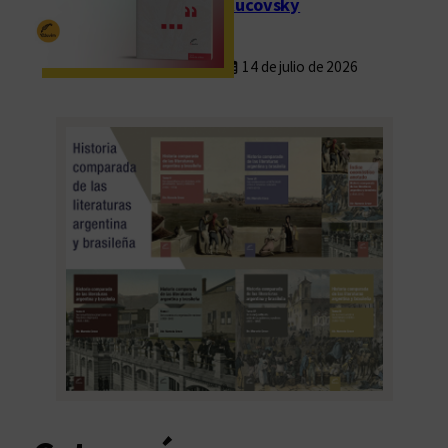
Rucovsky
14 de julio de 2026