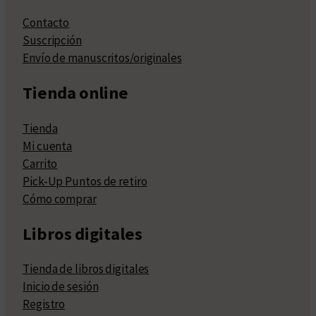
Contacto
Suscripción
Envío de manuscritos/originales
Tienda online
Tienda
Mi cuenta
Carrito
Pick-Up Puntos de retiro
Cómo comprar
Libros digitales
Tienda de libros digitales
Inicio de sesión
Registro