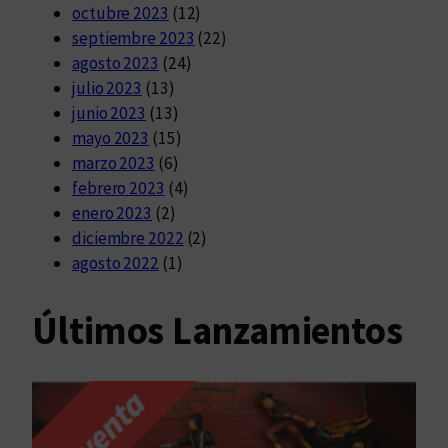
octubre 2023
(12)
septiembre 2023
(22)
agosto 2023
(24)
julio 2023
(13)
junio 2023
(13)
mayo 2023
(15)
marzo 2023
(6)
febrero 2023
(4)
enero 2023
(2)
diciembre 2022
(2)
agosto 2022
(1)
Últimos Lanzamientos