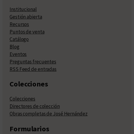
Institucional
Gestión abierta
Recursos
Puntos de venta
Catálogo
Blog
Eventos
Preguntas frecuentes
RSS Feed de entradas
Colecciones
Colecciones
Directores de colección
Obras completas de José Hernández
Formularios