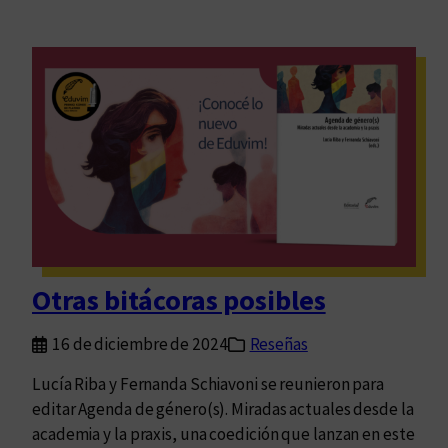
Otras bitácoras posibles
16 de diciembre de 2024
Reseñas
Lucía Riba y Fernanda Schiavoni se reunieron para
editar Agenda de género(s). Miradas actuales desde la
academia y la praxis, una coedición que lanzan en este