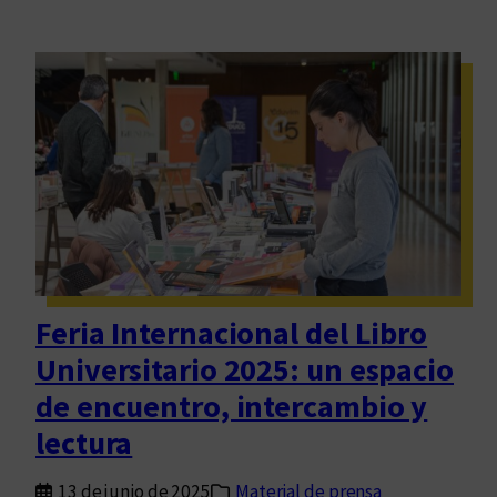
Feria Internacional del Libro
Universitario 2025: un espacio
de encuentro, intercambio y
lectura
13 de junio de 2025
Material de prensa