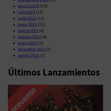
agosto 2023
(24)
julio 2023
(13)
junio 2023
(13)
mayo 2023
(15)
marzo 2023
(6)
febrero 2023
(4)
enero 2023
(2)
diciembre 2022
(2)
agosto 2022
(1)
Últimos Lanzamientos