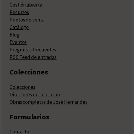
Gestión abierta
Recursos
Puntos de venta
Catálogo
Blog
Eventos
Preguntas frecuentes
RSS Feed de entradas
Colecciones
Colecciones
Directores de colección
Obras completas de José Hernández
Formularios
Contacto