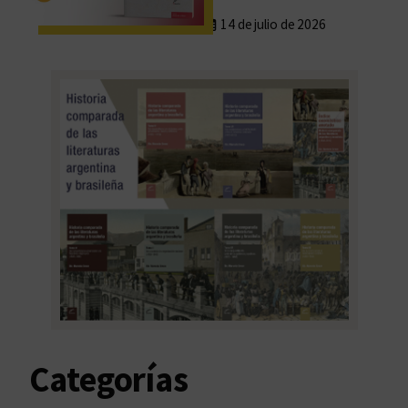
14 de julio de 2026
Categorías