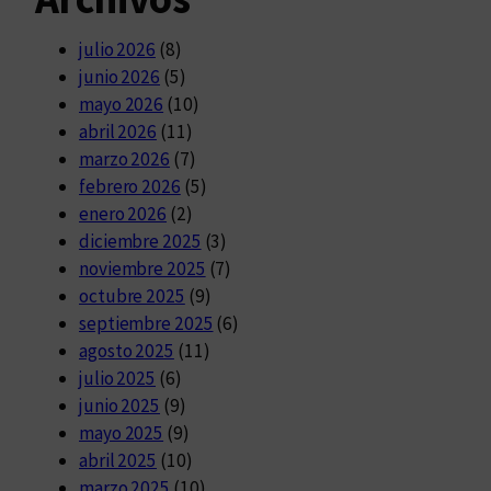
julio 2026
(8)
junio 2026
(5)
mayo 2026
(10)
abril 2026
(11)
marzo 2026
(7)
febrero 2026
(5)
enero 2026
(2)
diciembre 2025
(3)
noviembre 2025
(7)
octubre 2025
(9)
septiembre 2025
(6)
agosto 2025
(11)
julio 2025
(6)
junio 2025
(9)
mayo 2025
(9)
abril 2025
(10)
marzo 2025
(10)