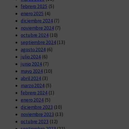
febrero 2025
(5)
enero 2025
(4)
diciembre 2024
(7)
noviembre 2024
(7)
octubre 2024
(10)
septiembre 2024
(13)
agosto 2024
(6)
julio 2024
(6)
junio 2024
(7)
mayo 2024
(10)
abril 2024
(3)
marzo 2024
(5)
febrero 2024
(1)
enero 2024
(5)
diciembre 2023
(10)
noviembre 2023
(13)
octubre 2023
(12)
septiembre 2023
(22)