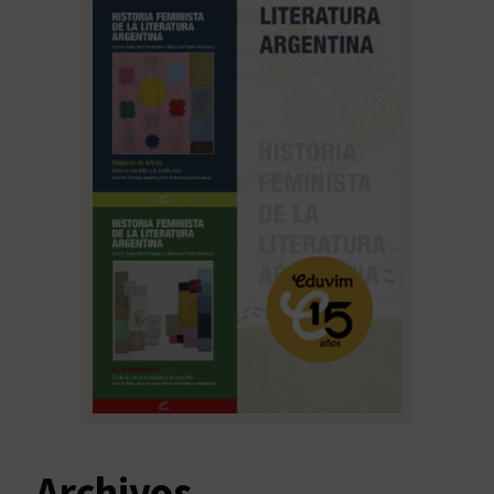
Archivos