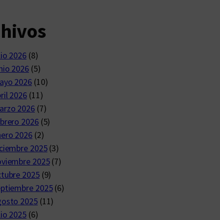
chivos
lio 2026
(8)
nio 2026
(5)
ayo 2026
(10)
ril 2026
(11)
arzo 2026
(7)
brero 2026
(5)
nero 2026
(2)
ciembre 2025
(3)
oviembre 2025
(7)
ctubre 2025
(9)
eptiembre 2025
(6)
gosto 2025
(11)
lio 2025
(6)