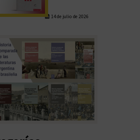
14 de julio de 2026