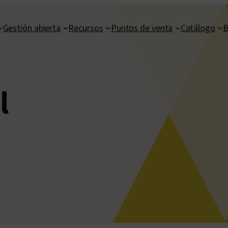
Gestión abierta
Recursos
Puntos de venta
Catálogo
B
l