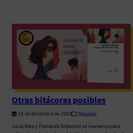
Otras bitácoras posibles
16 de diciembre de 2024
Reseñas
Lucía Riba y Fernanda Schiavoni se reunieron para