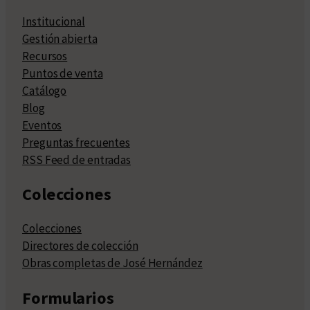
Institucional
Gestión abierta
Recursos
Puntos de venta
Catálogo
Blog
Eventos
Preguntas frecuentes
RSS Feed de entradas
Colecciones
Colecciones
Directores de colección
Obras completas de José Hernández
Formularios