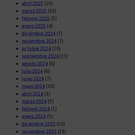
abril 2025
(10)
marzo 2025
(10)
febrero 2025
(5)
enero 2025
(4)
diciembre 2024
(7)
noviembre 2024
(7)
octubre 2024
(10)
septiembre 2024
(13)
agosto 2024
(6)
julio 2024
(6)
junio 2024
(7)
mayo 2024
(10)
abril 2024
(3)
marzo 2024
(5)
febrero 2024
(1)
enero 2024
(5)
diciembre 2023
(10)
noviembre 2023
(13)