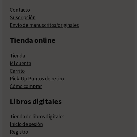
Contacto
Suscripción
Envío de manuscritos/originales
Tienda online
Tienda
Mi cuenta
Carrito
Pick-Up Puntos de retiro
Cómo comprar
Libros digitales
Tienda de libros digitales
Inicio de sesión
Registro