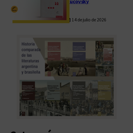
Rucovsky
14 de julio de 2026