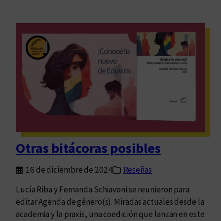
Otras bitácoras posibles
16 de diciembre de 2024
Reseñas
Lucía Riba y Fernanda Schiavoni se reunieron para
editar Agenda de género(s). Miradas actuales desde la
academia y la praxis, una coedición que lanzan en este