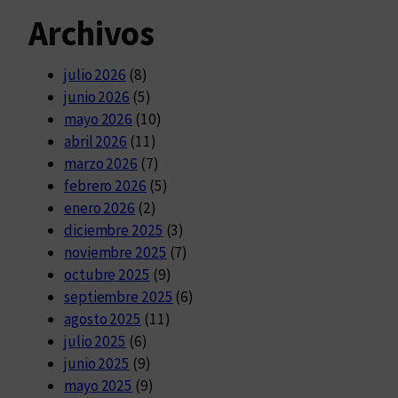
Archivos
julio 2026
(8)
junio 2026
(5)
mayo 2026
(10)
abril 2026
(11)
marzo 2026
(7)
febrero 2026
(5)
enero 2026
(2)
diciembre 2025
(3)
noviembre 2025
(7)
octubre 2025
(9)
septiembre 2025
(6)
agosto 2025
(11)
julio 2025
(6)
junio 2025
(9)
mayo 2025
(9)