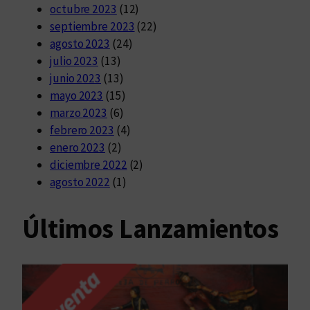
octubre 2023
(12)
septiembre 2023
(22)
agosto 2023
(24)
julio 2023
(13)
junio 2023
(13)
mayo 2023
(15)
marzo 2023
(6)
febrero 2023
(4)
enero 2023
(2)
diciembre 2022
(2)
agosto 2022
(1)
Últimos Lanzamientos