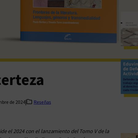
certeza
|
mbre de 2024
Reseñas
ide el 2024 con el lanzamiento del Tomo V de la