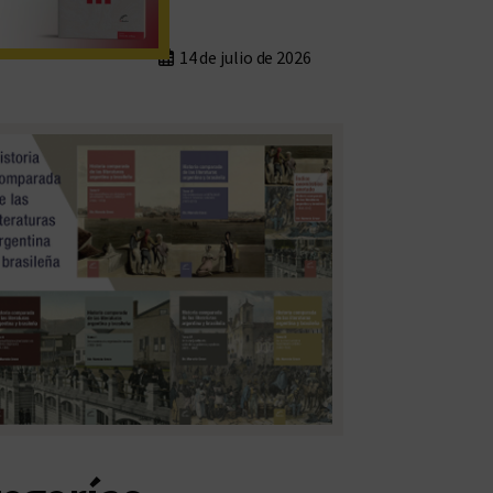
14 de julio de 2026