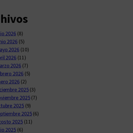
chivos
lio 2026
(8)
nio 2026
(5)
ayo 2026
(10)
ril 2026
(11)
arzo 2026
(7)
brero 2026
(5)
nero 2026
(2)
ciembre 2025
(3)
oviembre 2025
(7)
ctubre 2025
(9)
eptiembre 2025
(6)
gosto 2025
(11)
lio 2025
(6)