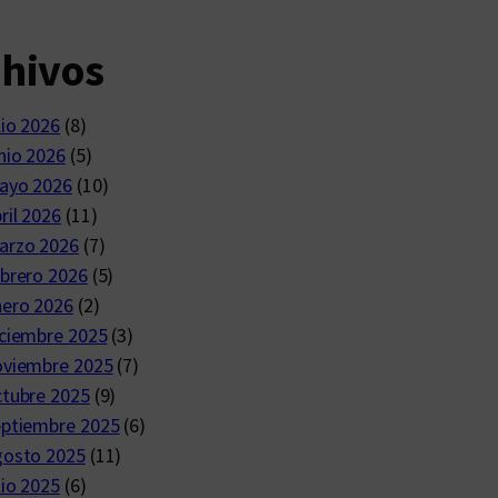
chivos
lio 2026
(8)
nio 2026
(5)
ayo 2026
(10)
ril 2026
(11)
arzo 2026
(7)
brero 2026
(5)
nero 2026
(2)
ciembre 2025
(3)
oviembre 2025
(7)
ctubre 2025
(9)
eptiembre 2025
(6)
gosto 2025
(11)
lio 2025
(6)