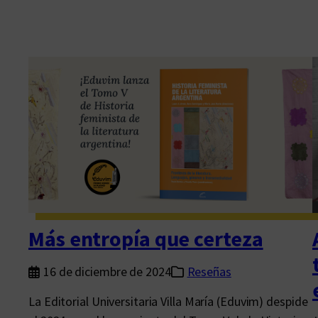
Más entropía que certeza
16 de diciembre de 2024
Reseñas
La Editorial Universitaria Villa María (Eduvim) despide