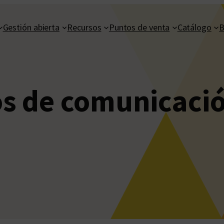
Gestión abierta
Recursos
Puntos de venta
Catálogo
B
s de comunicaci