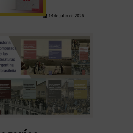
14 de julio de 2026