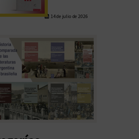
14 de julio de 2026