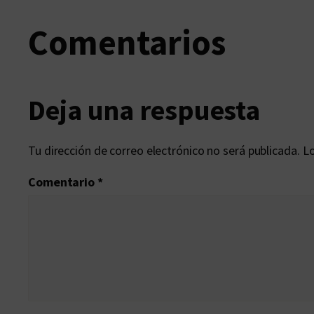
Comentarios
Deja una respuesta
Tu dirección de correo electrónico no será publicada.
Lo
Comentario
*