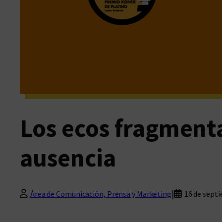
Los ecos fragment
ausencia
|
Área de Comunicación, Prensa y Marketing
16 de sept