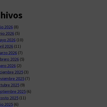
chivos
lio 2026
(8)
nio 2026
(5)
ayo 2026
(10)
ril 2026
(11)
arzo 2026
(7)
brero 2026
(5)
nero 2026
(2)
ciembre 2025
(3)
oviembre 2025
(7)
ctubre 2025
(9)
eptiembre 2025
(6)
gosto 2025
(11)
lio 2025
(6)