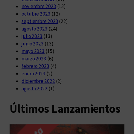
noviembre 2023
(13)
octubre 2023
(12)
septiembre 2023
(22)
agosto 2023
(24)
julio 2023
(13)
junio 2023
(13)
mayo 2023
(15)
marzo 2023
(6)
febrero 2023
(4)
enero 2023
(2)
diciembre 2022
(2)
agosto 2022
(1)
Últimos Lanzamientos