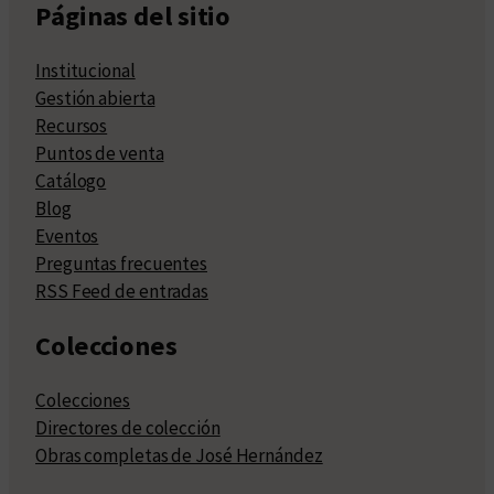
Páginas del sitio
Institucional
Gestión abierta
Recursos
Puntos de venta
Catálogo
Blog
Eventos
Preguntas frecuentes
RSS Feed de entradas
Colecciones
Colecciones
Directores de colección
Obras completas de José Hernández