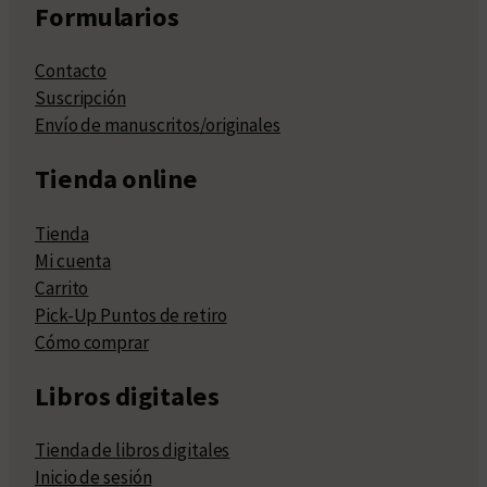
Formularios
Contacto
Suscripción
Envío de manuscritos/originales
Tienda online
Tienda
Mi cuenta
Carrito
Pick-Up Puntos de retiro
Cómo comprar
Libros digitales
Tienda de libros digitales
Inicio de sesión