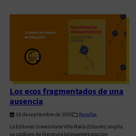
Los ecos fragmentados de una
ausencia
16 de septiembre de 2025
Reseñas
La Editorial Universitaria Villa María (Eduvim) amplía
su catálogo de literatura latinoamericana con