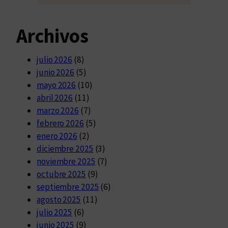
Archivos
julio 2026
(8)
junio 2026
(5)
mayo 2026
(10)
abril 2026
(11)
marzo 2026
(7)
febrero 2026
(5)
enero 2026
(2)
diciembre 2025
(3)
noviembre 2025
(7)
octubre 2025
(9)
septiembre 2025
(6)
agosto 2025
(11)
julio 2025
(6)
junio 2025
(9)