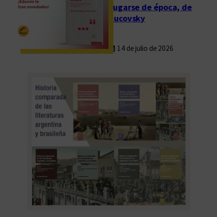
Fugarse de época, de
Rucovsky
14 de julio de 2026