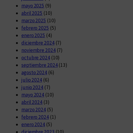
mayo 2025
(9)
abril 2025
(10)
marzo 2025
(10)
febrero 2025
(5)
enero 2025
(4)
diciembre 2024
(7)
noviembre 2024
(7)
octubre 2024
(10)
septiembre 2024
(13)
agosto 2024
(6)
julio 2024
(6)
junio 2024
(7)
mayo 2024
(10)
abril 2024
(3)
marzo 2024
(5)
febrero 2024
(1)
enero 2024
(5)
diciembre 2023
(10)