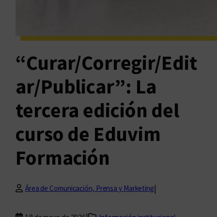
“Curar/Corregir/Edit
ar/Publicar”: La
tercera edición del
curso de Eduvim
Formación
|
Área de Comunicación, Prensa y Marketing