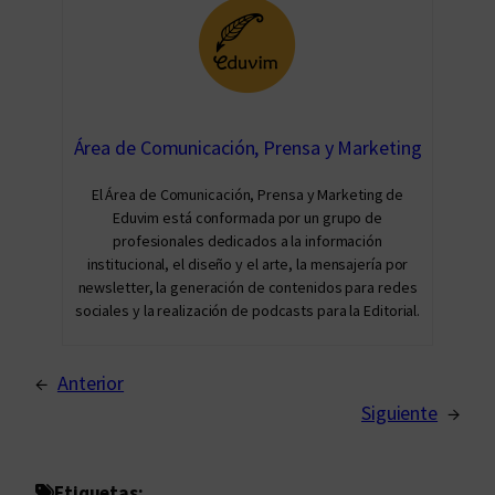
Área de Comunicación, Prensa y Marketing
El Área de Comunicación, Prensa y Marketing de
Eduvim está conformada por un grupo de
profesionales dedicados a la información
institucional, el diseño y el arte, la mensajería por
newsletter, la generación de contenidos para redes
sociales y la realización de podcasts para la Editorial.
←
Anterior
Siguiente
→
Etiquetas: