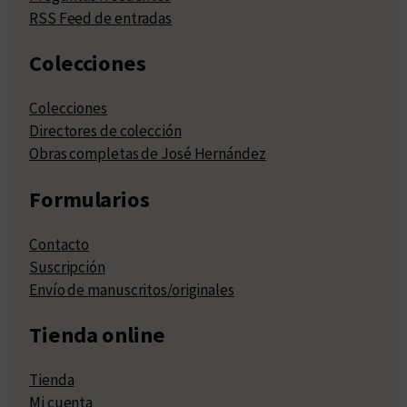
RSS Feed de entradas
Colecciones
Colecciones
Directores de colección
Obras completas de José Hernández
Formularios
Contacto
Suscripción
Envío de manuscritos/originales
Tienda online
Tienda
Mi cuenta