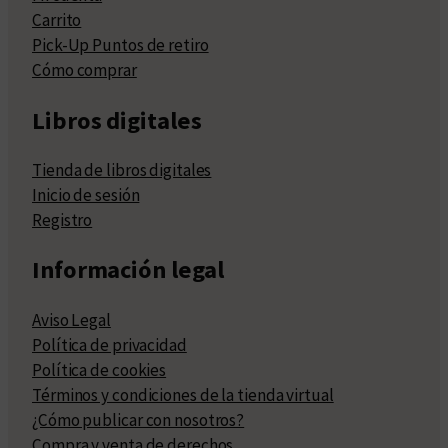
Carrito
Pick-Up Puntos de retiro
Cómo comprar
Libros digitales
Tienda de libros digitales
Inicio de sesión
Registro
Información legal
Aviso Legal
Política de privacidad
Política de cookies
Términos y condiciones de la tienda virtual
¿Cómo publicar con nosotros?
Compra y venta de derechos