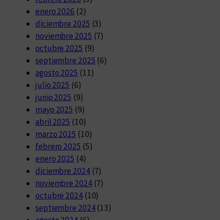
enero 2026
(2)
diciembre 2025
(3)
noviembre 2025
(7)
octubre 2025
(9)
septiembre 2025
(6)
agosto 2025
(11)
julio 2025
(6)
junio 2025
(9)
mayo 2025
(9)
abril 2025
(10)
marzo 2025
(10)
febrero 2025
(5)
enero 2025
(4)
diciembre 2024
(7)
noviembre 2024
(7)
octubre 2024
(10)
septiembre 2024
(13)