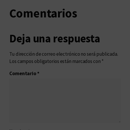
Comentarios
Deja una respuesta
Tu dirección de correo electrónico no será publicada.
Los campos obligatorios están marcados con
*
Comentario
*