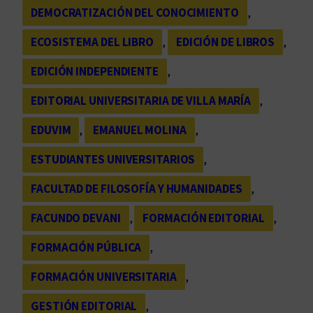
DEMOCRATIZACIÓN DEL CONOCIMIENTO
, 
ECOSISTEMA DEL LIBRO
, 
EDICIÓN DE LIBROS
, 
EDICIÓN INDEPENDIENTE
, 
EDITORIAL UNIVERSITARIA DE VILLA MARÍA
, 
EDUVIM
, 
EMANUEL MOLINA
, 
ESTUDIANTES UNIVERSITARIOS
, 
FACULTAD DE FILOSOFÍA Y HUMANIDADES
, 
FACUNDO DEVANI
, 
FORMACIÓN EDITORIAL
, 
FORMACIÓN PÚBLICA
, 
FORMACIÓN UNIVERSITARIA
, 
GESTIÓN EDITORIAL
, 