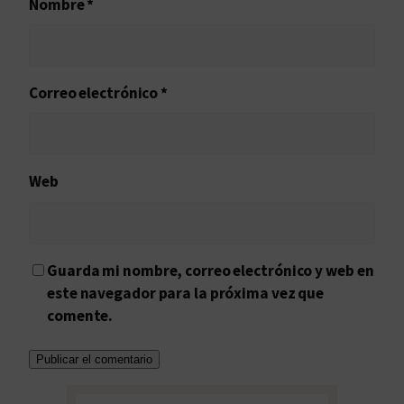
Nombre
*
Correo electrónico
*
Web
Guarda mi nombre, correo electrónico y web en
este navegador para la próxima vez que
comente.