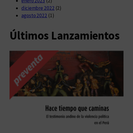
enero 2023
(2)
diciembre 2022
(2)
agosto 2022
(1)
Últimos Lanzamientos