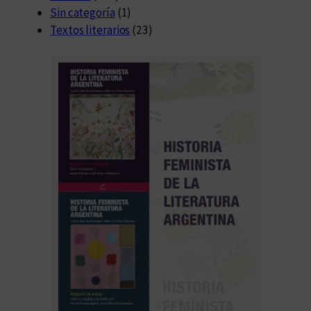
Sin categoría
(1)
Textos literarios
(23)