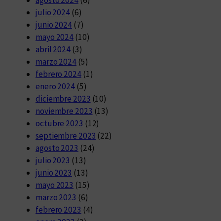
agosto 2024
(6)
julio 2024
(6)
junio 2024
(7)
mayo 2024
(10)
abril 2024
(3)
marzo 2024
(5)
febrero 2024
(1)
enero 2024
(5)
diciembre 2023
(10)
noviembre 2023
(13)
octubre 2023
(12)
septiembre 2023
(22)
agosto 2023
(24)
julio 2023
(13)
junio 2023
(13)
mayo 2023
(15)
marzo 2023
(6)
febrero 2023
(4)