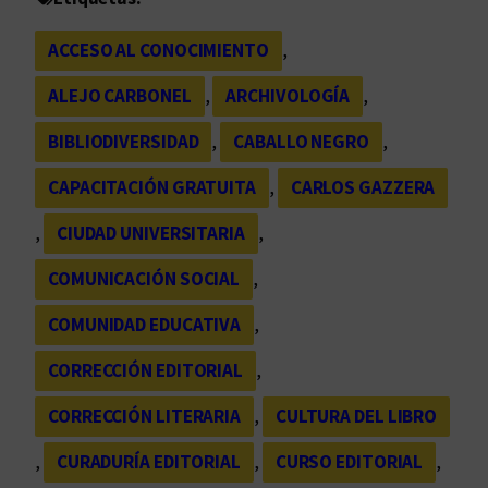
ACCESO AL CONOCIMIENTO
, 
ALEJO CARBONEL
, 
ARCHIVOLOGÍA
, 
BIBLIODIVERSIDAD
, 
CABALLO NEGRO
, 
CAPACITACIÓN GRATUITA
, 
CARLOS GAZZERA
, 
CIUDAD UNIVERSITARIA
, 
COMUNICACIÓN SOCIAL
, 
COMUNIDAD EDUCATIVA
, 
CORRECCIÓN EDITORIAL
, 
CORRECCIÓN LITERARIA
, 
CULTURA DEL LIBRO
, 
CURADURÍA EDITORIAL
, 
CURSO EDITORIAL
, 