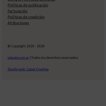
Políticas de publicación
Facturación
Políticas de coedición
Atribuciones
© Copyright 2020 – 2026
eduvim.com.ar
| Todos los derechos reservados
Diseño web: Llama Creativa