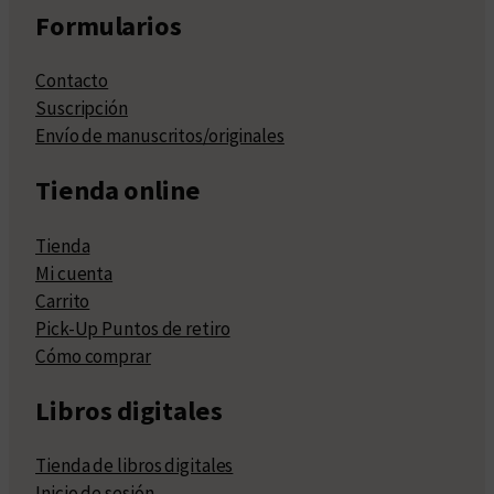
Formularios
Contacto
Suscripción
Envío de manuscritos/originales
Tienda online
Tienda
Mi cuenta
Carrito
Pick-Up Puntos de retiro
Cómo comprar
Libros digitales
Tienda de libros digitales
Inicio de sesión