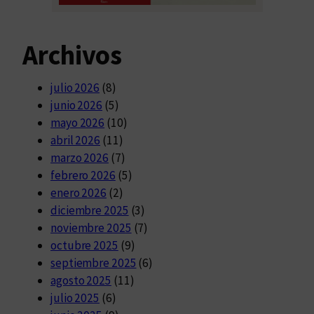
Archivos
julio 2026
(8)
junio 2026
(5)
mayo 2026
(10)
abril 2026
(11)
marzo 2026
(7)
febrero 2026
(5)
enero 2026
(2)
diciembre 2025
(3)
noviembre 2025
(7)
octubre 2025
(9)
septiembre 2025
(6)
agosto 2025
(11)
julio 2025
(6)