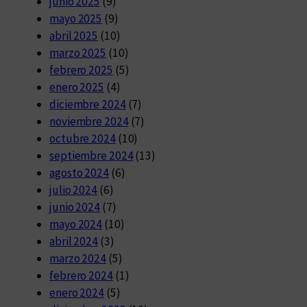
junio 2025
(9)
mayo 2025
(9)
abril 2025
(10)
marzo 2025
(10)
febrero 2025
(5)
enero 2025
(4)
diciembre 2024
(7)
noviembre 2024
(7)
octubre 2024
(10)
septiembre 2024
(13)
agosto 2024
(6)
julio 2024
(6)
junio 2024
(7)
mayo 2024
(10)
abril 2024
(3)
marzo 2024
(5)
febrero 2024
(1)
enero 2024
(5)