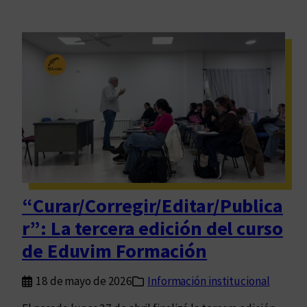
“Curar/Corregir/Editar/Publica
r”: La tercera edición del curso
de Eduvim Formación
18 de mayo de 2026
Información institucional