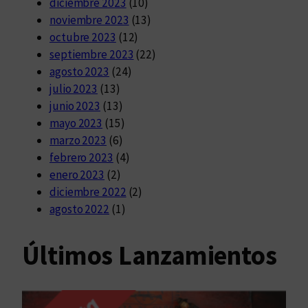
diciembre 2023
(10)
noviembre 2023
(13)
octubre 2023
(12)
septiembre 2023
(22)
agosto 2023
(24)
julio 2023
(13)
junio 2023
(13)
mayo 2023
(15)
marzo 2023
(6)
febrero 2023
(4)
enero 2023
(2)
diciembre 2022
(2)
agosto 2022
(1)
Últimos Lanzamientos