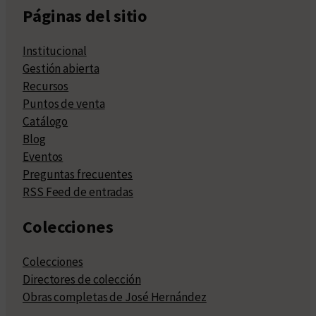
Páginas del sitio
Institucional
Gestión abierta
Recursos
Puntos de venta
Catálogo
Blog
Eventos
Preguntas frecuentes
RSS Feed de entradas
Colecciones
Colecciones
Directores de colección
Obras completas de José Hernández