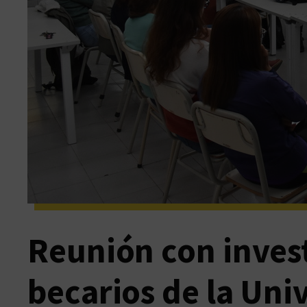
Reunión con inves
becarios de la Uni