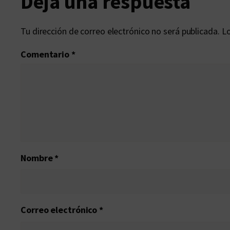
Deja una respuesta
Tu dirección de correo electrónico no será publicada.
Lo
Comentario
*
Nombre
*
Correo electrónico
*