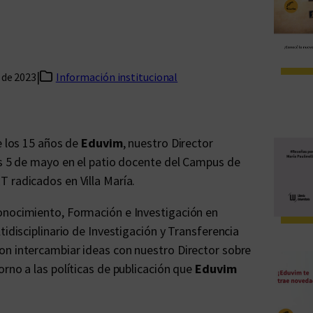
|
 de 2023
Información institucional
e los 15 años de
Eduvim
, nuestro Director
es 5 de mayo en el patio docente del Campus de
 radicados en Villa María.
onocimiento, Formación e Investigación en
tidisciplinario de Investigación y Transferencia
on intercambiar ideas con nuestro Director sobre
rno a las políticas de publicación que
Eduvim