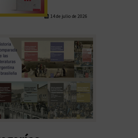
14 de julio de 2026