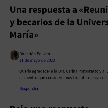
Una respuesta a «Reuni
y becarios de la Univer
María»
Dirección Eduvim
11 de mayo de 2023
Quería agradecer a la Dra. Carina Porporatto y al 
encuentro que considero muy fructífero para nuestr
Responder