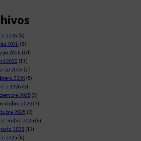
chivos
lio 2026
(8)
nio 2026
(5)
ayo 2026
(10)
ril 2026
(11)
arzo 2026
(7)
brero 2026
(5)
nero 2026
(2)
ciembre 2025
(3)
oviembre 2025
(7)
ctubre 2025
(9)
eptiembre 2025
(6)
gosto 2025
(11)
lio 2025
(6)