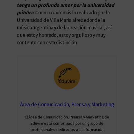
tengo un profundo amor por la universidad
pública
. Conozco además lo realizado por la
Universidad de Villa María alrededor de la
música argentina y de la creación musical, así
que estoy honrado, estoy orgulloso y muy
contento con esta distinción.
Área de Comunicación, Prensa y Marketing
El Área de Comunicación, Prensa y Marketing de
Eduvim está conformada por un grupo de
profesionales dedicados a la información