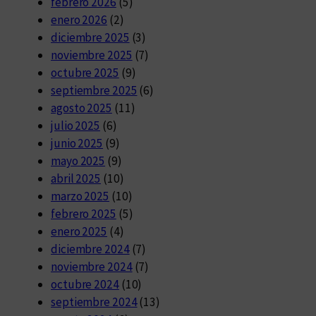
febrero 2026
(5)
enero 2026
(2)
diciembre 2025
(3)
noviembre 2025
(7)
octubre 2025
(9)
septiembre 2025
(6)
agosto 2025
(11)
julio 2025
(6)
junio 2025
(9)
mayo 2025
(9)
abril 2025
(10)
marzo 2025
(10)
febrero 2025
(5)
enero 2025
(4)
diciembre 2024
(7)
noviembre 2024
(7)
octubre 2024
(10)
septiembre 2024
(13)