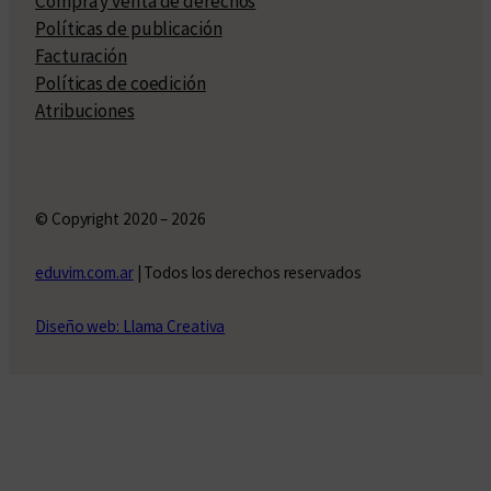
Compra y venta de derechos
Políticas de publicación
Facturación
Políticas de coedición
Atribuciones
© Copyright 2020 – 2026
eduvim.com.ar
| Todos los derechos reservados
Diseño web: Llama Creativa