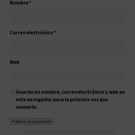
Nombre
*
Correo electrónico
*
Web
Guarda mi nombre, correo electrónico y web en
este navegador para la próxima vez que
comente.