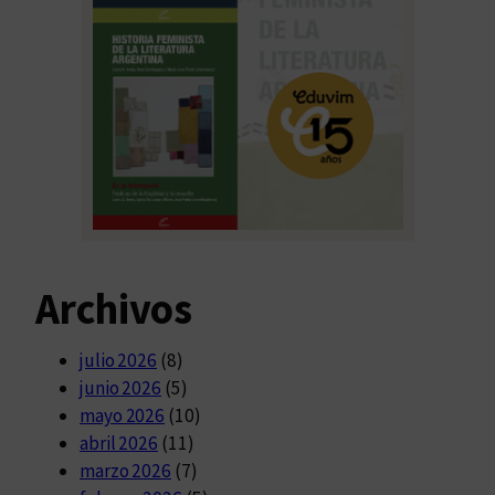
Archivos
julio 2026
(8)
junio 2026
(5)
mayo 2026
(10)
abril 2026
(11)
marzo 2026
(7)