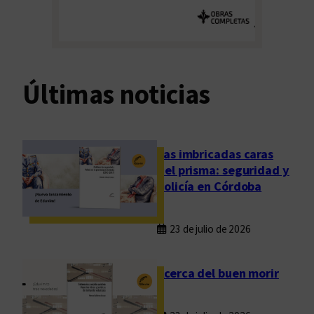
Últimas noticias
Las imbricadas caras
del prisma: seguridad y
policía en Córdoba
23 de julio de 2026
Acerca del buen morir