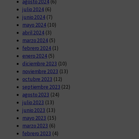
agosto 2024
(6)
julio 2024
(6)
junio 2024
(7)
mayo 2024
(10)
abril 2024
(3)
marzo 2024
(5)
febrero 2024
(1)
enero 2024
(5)
diciembre 2023
(10)
noviembre 2023
(13)
octubre 2023
(12)
septiembre 2023
(22)
agosto 2023
(24)
julio 2023
(13)
junio 2023
(13)
mayo 2023
(15)
marzo 2023
(6)
febrero 2023
(4)