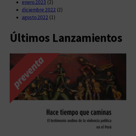
enero 2023
(2)
diciembre 2022
(2)
agosto 2022
(1)
Últimos Lanzamientos