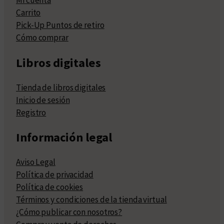
Mi cuenta
Carrito
Pick-Up Puntos de retiro
Cómo comprar
Libros digitales
Tienda de libros digitales
Inicio de sesión
Registro
Información legal
Aviso Legal
Política de privacidad
Política de cookies
Términos y condiciones de la tienda virtual
¿Cómo publicar con nosotros?