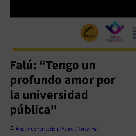
Falú: “Tengo un
profundo amor por
la universidad
pública”
|
Área de Comunicación, Prensa y Marketing