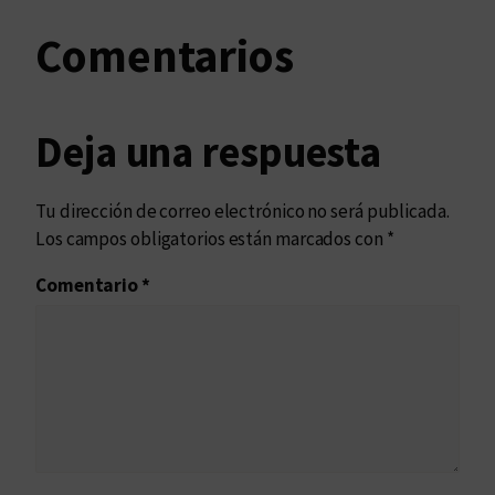
Comentarios
Deja una respuesta
Tu dirección de correo electrónico no será publicada.
Los campos obligatorios están marcados con
*
Comentario
*