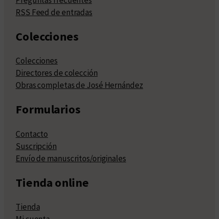
RSS Feed de entradas
Colecciones
Colecciones
Directores de colección
Obras completas de José Hernández
Formularios
Contacto
Suscripción
Envío de manuscritos/originales
Tienda online
Tienda