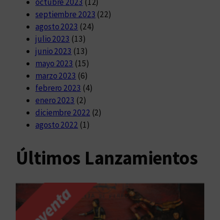
octubre 2023
(12)
septiembre 2023
(22)
agosto 2023
(24)
julio 2023
(13)
junio 2023
(13)
mayo 2023
(15)
marzo 2023
(6)
febrero 2023
(4)
enero 2023
(2)
diciembre 2022
(2)
agosto 2022
(1)
Últimos Lanzamientos