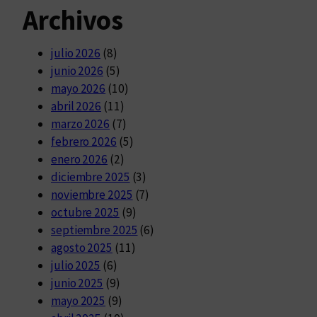
Archivos
julio 2026
(8)
junio 2026
(5)
mayo 2026
(10)
abril 2026
(11)
marzo 2026
(7)
febrero 2026
(5)
enero 2026
(2)
diciembre 2025
(3)
noviembre 2025
(7)
octubre 2025
(9)
septiembre 2025
(6)
agosto 2025
(11)
julio 2025
(6)
junio 2025
(9)
mayo 2025
(9)