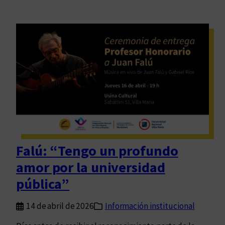
Falú: “Tengo un profundo
amor por la universidad
pública”
14 de abril de 2026
Información institucional