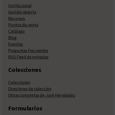
Institucional
Gestión abierta
Recursos
Puntos de venta
Catálogo
Blog
Eventos
Preguntas frecuentes
RSS Feed de entradas
Colecciones
Colecciones
Directores de colección
Obras completas de José Hernández
Formularios