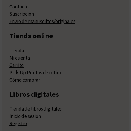
Contacto
Suscripción
Envío de manuscritos/originales
Tienda online
Tienda
Mi cuenta
Carrito
Pick-Up Puntos de retiro
Cómo comprar
Libros digitales
Tienda de libros digitales
Inicio de sesión
Registro