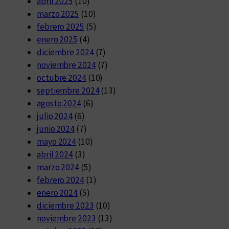
abril 2025
(10)
marzo 2025
(10)
febrero 2025
(5)
enero 2025
(4)
diciembre 2024
(7)
noviembre 2024
(7)
octubre 2024
(10)
septiembre 2024
(13)
agosto 2024
(6)
julio 2024
(6)
junio 2024
(7)
mayo 2024
(10)
abril 2024
(3)
marzo 2024
(5)
febrero 2024
(1)
enero 2024
(5)
diciembre 2023
(10)
noviembre 2023
(13)