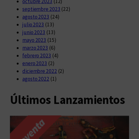
octubre 2023
(12)
septiembre 2023
(22)
agosto 2023
(24)
julio 2023
(13)
junio 2023
(13)
mayo 2023
(15)
marzo 2023
(6)
febrero 2023
(4)
enero 2023
(2)
diciembre 2022
(2)
agosto 2022
(1)
Últimos Lanzamientos