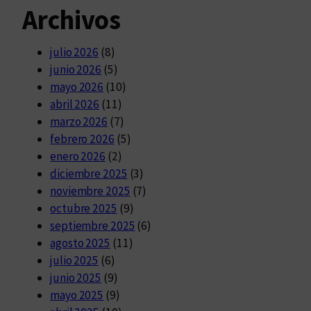
Archivos
julio 2026
(8)
junio 2026
(5)
mayo 2026
(10)
abril 2026
(11)
marzo 2026
(7)
febrero 2026
(5)
enero 2026
(2)
diciembre 2025
(3)
noviembre 2025
(7)
octubre 2025
(9)
septiembre 2025
(6)
agosto 2025
(11)
julio 2025
(6)
junio 2025
(9)
mayo 2025
(9)