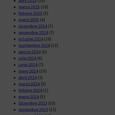
abril 2025
(10)
marzo 2025
(10)
febrero 2025
(5)
enero 2025
(4)
diciembre 2024
(7)
noviembre 2024
(7)
octubre 2024
(10)
septiembre 2024
(13)
agosto 2024
(6)
julio 2024
(6)
junio 2024
(7)
mayo 2024
(10)
abril 2024
(3)
marzo 2024
(5)
febrero 2024
(1)
enero 2024
(5)
diciembre 2023
(10)
noviembre 2023
(13)