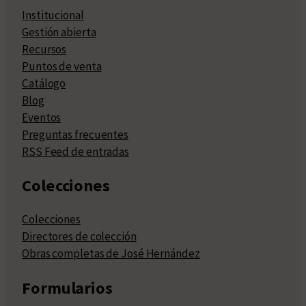
Institucional
Gestión abierta
Recursos
Puntos de venta
Catálogo
Blog
Eventos
Preguntas frecuentes
RSS Feed de entradas
Colecciones
Colecciones
Directores de colección
Obras completas de José Hernández
Formularios