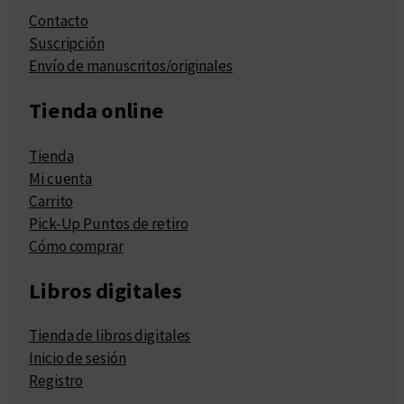
Contacto
Suscripción
Envío de manuscritos/originales
Tienda online
Tienda
Mi cuenta
Carrito
Pick-Up Puntos de retiro
Cómo comprar
Libros digitales
Tienda de libros digitales
Inicio de sesión
Registro