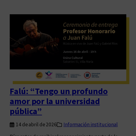
Falú: “Tengo un profundo
amor por la universidad
pública”
14 de abril de 2026
Información institucional