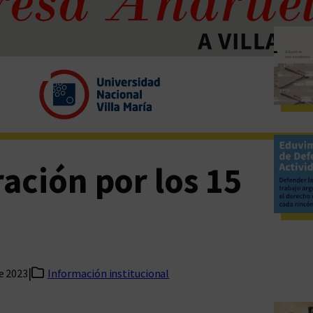
ación por los 15
|
de 2023
Información institucional