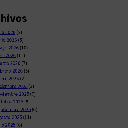
chivos
lio 2026
(8)
nio 2026
(5)
ayo 2026
(10)
ril 2026
(11)
arzo 2026
(7)
brero 2026
(5)
nero 2026
(2)
ciembre 2025
(3)
oviembre 2025
(7)
ctubre 2025
(9)
eptiembre 2025
(6)
gosto 2025
(11)
lio 2025
(6)