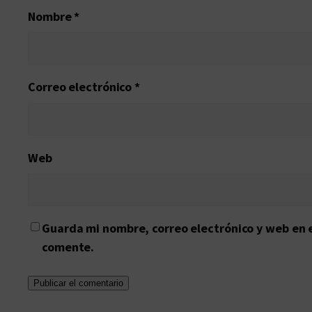
Nombre
*
Correo electrónico
*
Web
Guarda mi nombre, correo electrónico y web en 
comente.