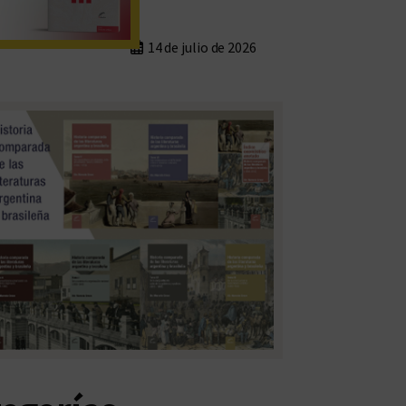
14 de julio de 2026