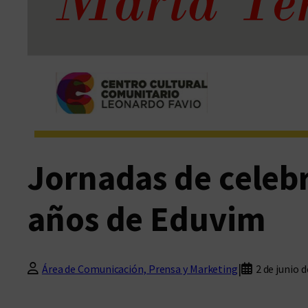
Jornadas de celebr
años de Eduvim
|
Área de Comunicación, Prensa y Marketing
2 de junio 