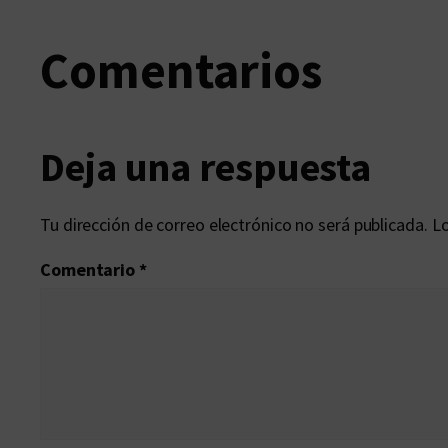
Comentarios
Deja una respuesta
Tu dirección de correo electrónico no será publicada.
Lo
Comentario
*