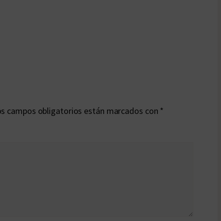
s campos obligatorios están marcados con
*