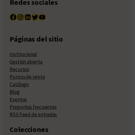
Redes sociales
Facebook
Instagram
LinkedIn
Twitter
YouTube
Páginas del sitio
Institucional
Gestión abierta
Recursos
Puntos de venta
Catálogo
Blog
Eventos
Preguntas frecuentes
RSS Feed de entradas
Colecciones