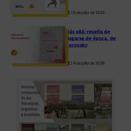
16 de julio de 2026
Más allá: reseña de
Fugarse de época, de
Rucovsky
14 de julio de 2026