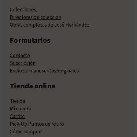
Colecciones
Directores de colección
Obras completas de José Hernández
Formularios
Contacto
Suscripción
Envío de manuscritos/originales
Tienda online
Tienda
Mi cuenta
Carrito
Pick-Up Puntos de retiro
Cómo comprar