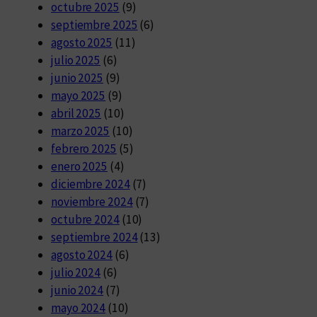
octubre 2025
(9)
septiembre 2025
(6)
agosto 2025
(11)
julio 2025
(6)
junio 2025
(9)
mayo 2025
(9)
abril 2025
(10)
marzo 2025
(10)
febrero 2025
(5)
enero 2025
(4)
diciembre 2024
(7)
noviembre 2024
(7)
octubre 2024
(10)
septiembre 2024
(13)
agosto 2024
(6)
julio 2024
(6)
junio 2024
(7)
mayo 2024
(10)