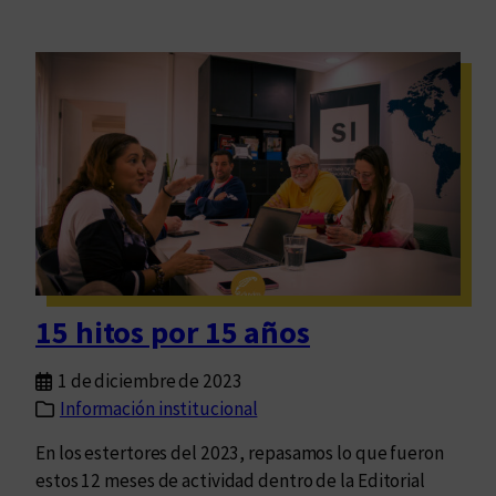
15 hitos por 15 años
1 de diciembre de 2023
Información institucional
En los estertores del 2023, repasamos lo que fueron
estos 12 meses de actividad dentro de la Editorial