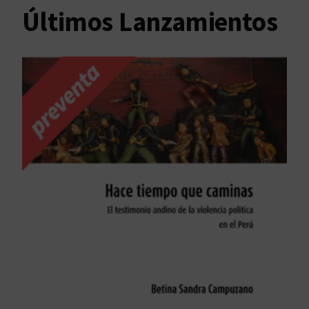
Últimos Lanzamientos