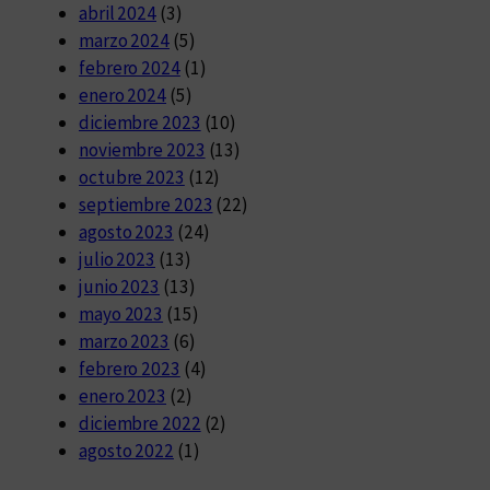
abril 2024
(3)
marzo 2024
(5)
febrero 2024
(1)
enero 2024
(5)
diciembre 2023
(10)
noviembre 2023
(13)
octubre 2023
(12)
septiembre 2023
(22)
agosto 2023
(24)
julio 2023
(13)
junio 2023
(13)
mayo 2023
(15)
marzo 2023
(6)
febrero 2023
(4)
enero 2023
(2)
diciembre 2022
(2)
agosto 2022
(1)