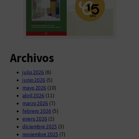
Archivos
julio 2026
(8)
junio 2026
(5)
mayo 2026
(10)
abril 2026
(11)
marzo 2026
(7)
febrero 2026
(5)
enero 2026
(2)
diciembre 2025
(3)
noviembre 2025
(7)