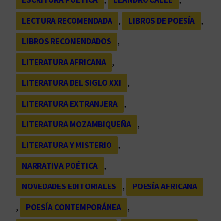
LECTURA RECOMENDADA
, 
LIBROS DE POESÍA
, 
LIBROS RECOMENDADOS
, 
LITERATURA AFRICANA
, 
LITERATURA DEL SIGLO XXI
, 
LITERATURA EXTRANJERA
, 
LITERATURA MOZAMBIQUEÑA
, 
LITERATURA Y MISTERIO
, 
NARRATIVA POÉTICA
, 
NOVEDADES EDITORIALES
, 
POESÍA AFRICANA
, 
POESÍA CONTEMPORÁNEA
, 