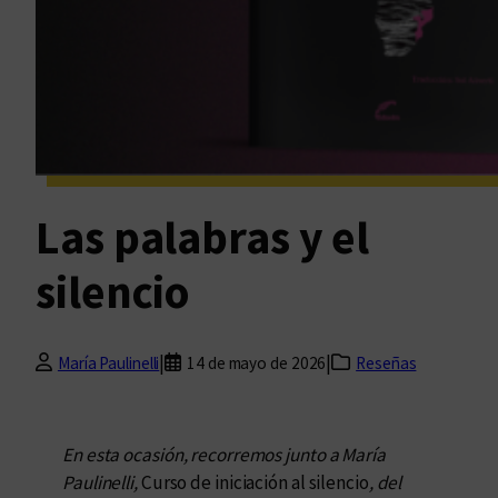
Las palabras y el
silencio
|
|
María Paulinelli
14 de mayo de 2026
Reseñas
En esta ocasión, recorremos junto a María
Paulinelli,
Curso de iniciación al silencio
, del