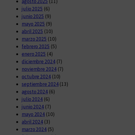
agosto 2025
(11)
julio 2025
(6)
junio 2025
(9)
mayo 2025
(9)
abril 2025
(10)
marzo 2025
(10)
febrero 2025
(5)
enero 2025
(4)
diciembre 2024
(7)
noviembre 2024
(7)
octubre 2024
(10)
septiembre 2024
(13)
agosto 2024
(6)
julio 2024
(6)
junio 2024
(7)
mayo 2024
(10)
abril 2024
(3)
marzo 2024
(5)