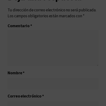
Tu dirección de correo electrónico no será publicada.
Los campos obligatorios están marcados con
*
Comentario
*
Nombre
*
Correo electrónico
*