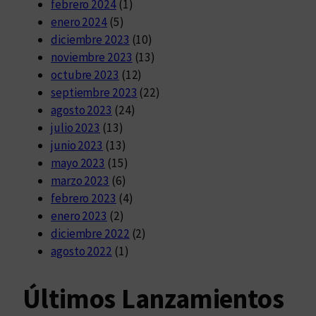
febrero 2024
(1)
enero 2024
(5)
diciembre 2023
(10)
noviembre 2023
(13)
octubre 2023
(12)
septiembre 2023
(22)
agosto 2023
(24)
julio 2023
(13)
junio 2023
(13)
mayo 2023
(15)
marzo 2023
(6)
febrero 2023
(4)
enero 2023
(2)
diciembre 2022
(2)
agosto 2022
(1)
Últimos Lanzamientos