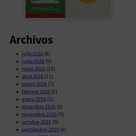
Archivos
julio 2026
(8)
junio 2026
(5)
mayo 2026
(10)
abril 2026
(11)
marzo 2026
(7)
febrero 2026
(5)
enero 2026
(2)
diciembre 2025
(3)
noviembre 2025
(7)
octubre 2025
(9)
septiembre 2025
(6)