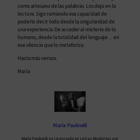
como artesano de las palabras. Los dejo en la
lectura. Sigo rumiando esa capacidad de
poderlo decir todo desde la singularidad de
una experiencia. De acceder al misterio de lo
humano, desde la totalidad del lenguaje… en
ese silencio que lo metaforiza.
Hasta más vernos.
María
María Paulinelli
María Paulinelli es Licenciada en Letras Modernas por