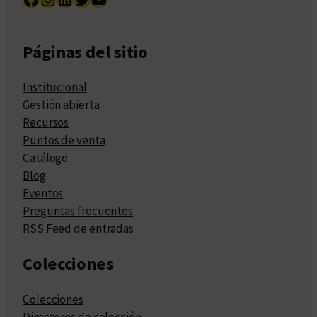
Páginas del sitio
Institucional
Gestión abierta
Recursos
Puntos de venta
Catálogo
Blog
Eventos
Preguntas frecuentes
RSS Feed de entradas
Colecciones
Colecciones
Directores de colección