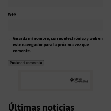
Web
Guarda mi nombre, correo electrónico y web en
este navegador para la próxima vez que
comente.
Últimas noticias