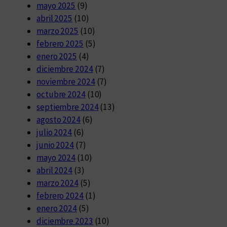
mayo 2025
(9)
abril 2025
(10)
marzo 2025
(10)
febrero 2025
(5)
enero 2025
(4)
diciembre 2024
(7)
noviembre 2024
(7)
octubre 2024
(10)
septiembre 2024
(13)
agosto 2024
(6)
julio 2024
(6)
junio 2024
(7)
mayo 2024
(10)
abril 2024
(3)
marzo 2024
(5)
febrero 2024
(1)
enero 2024
(5)
diciembre 2023
(10)