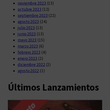
noviembre 2023
(13)
octubre 2023
(12)
septiembre 2023
(22)
agosto 2023
(24)
julio 2023
(13)
junio 2023
(13)
mayo 2023
(15)
marzo 2023
(6)
febrero 2023
(4)
enero 2023
(2)
diciembre 2022
(2)
agosto 2022
(1)
Últimos Lanzamientos