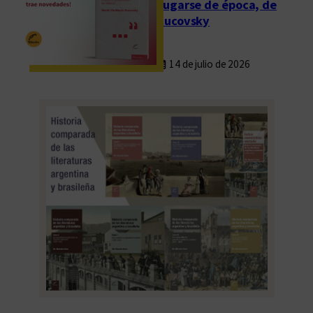
Fugarse de época, de
Rucovsky
14 de julio de 2026