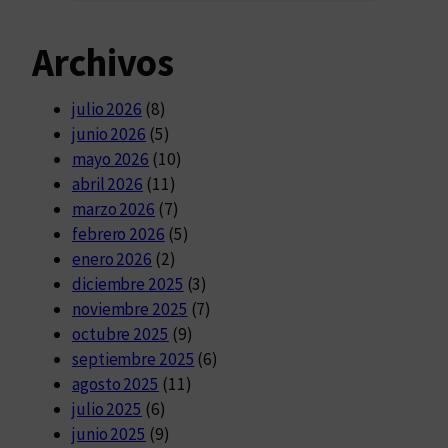
Archivos
julio 2026
(8)
junio 2026
(5)
mayo 2026
(10)
abril 2026
(11)
marzo 2026
(7)
febrero 2026
(5)
enero 2026
(2)
diciembre 2025
(3)
noviembre 2025
(7)
octubre 2025
(9)
septiembre 2025
(6)
agosto 2025
(11)
julio 2025
(6)
junio 2025
(9)