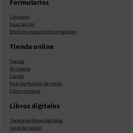
Formularios
Contacto
Suscripción
Envío de manuscritos/originales
Tienda online
Tienda
Mi cuenta
Carrito
Pick-Up Puntos de retiro
Cómo comprar
Libros digitales
Tienda de libros digitales
Inicio de sesión