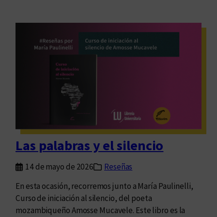
Las palabras y el silencio
14 de mayo de 2026
Reseñas
En esta ocasión, recorremos junto a María Paulinelli,
Curso de iniciación al silencio, del poeta
mozambiqueño Amosse Mucavele. Este libro es la