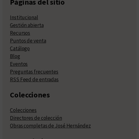
Páginas del sitio
Institucional
Gestión abierta
Recursos
Puntos de venta
Catálogo
Blog
Eventos
Preguntas frecuentes
RSS Feed de entradas
Colecciones
Colecciones
Directores de colección
Obras completas de José Hernández