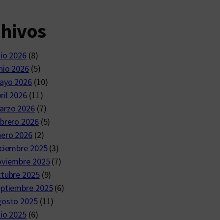
chivos
lio 2026
(8)
nio 2026
(5)
ayo 2026
(10)
ril 2026
(11)
arzo 2026
(7)
brero 2026
(5)
nero 2026
(2)
ciembre 2025
(3)
oviembre 2025
(7)
ctubre 2025
(9)
eptiembre 2025
(6)
gosto 2025
(11)
lio 2025
(6)