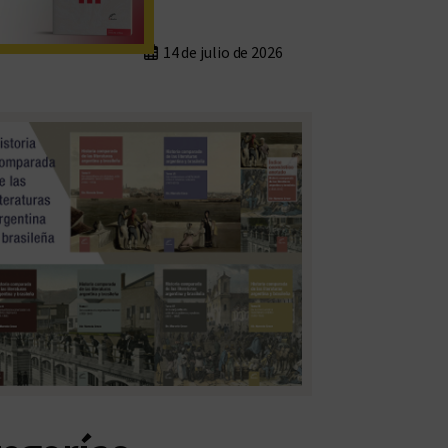
14 de julio de 2026