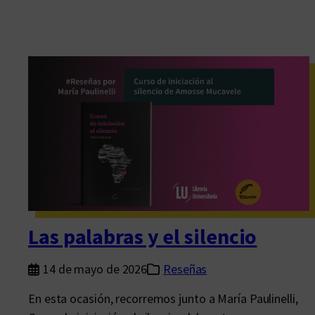
Las palabras y el silencio
14 de mayo de 2026
Reseñas
En esta ocasión, recorremos junto a María Paulinelli,