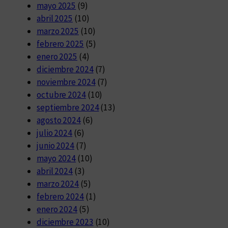
mayo 2025
(9)
abril 2025
(10)
marzo 2025
(10)
febrero 2025
(5)
enero 2025
(4)
diciembre 2024
(7)
noviembre 2024
(7)
octubre 2024
(10)
septiembre 2024
(13)
agosto 2024
(6)
julio 2024
(6)
junio 2024
(7)
mayo 2024
(10)
abril 2024
(3)
marzo 2024
(5)
febrero 2024
(1)
enero 2024
(5)
diciembre 2023
(10)