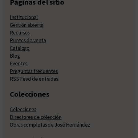
Páginas del sitio
Institucional
Gestión abierta
Recursos
Puntos de venta
Catálogo
Blog
Eventos
Preguntas frecuentes
RSS Feed de entradas
Colecciones
Colecciones
Directores de colección
Obras completas de José Hernández