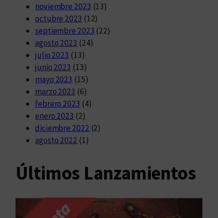
noviembre 2023
(13)
octubre 2023
(12)
septiembre 2023
(22)
agosto 2023
(24)
julio 2023
(13)
junio 2023
(13)
mayo 2023
(15)
marzo 2023
(6)
febrero 2023
(4)
enero 2023
(2)
diciembre 2022
(2)
agosto 2022
(1)
Últimos Lanzamientos