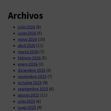
Archivos
julio 2026
(8)
junio 2026
(5)
mayo 2026
(10)
abril 2026
(11)
marzo 2026
(7)
febrero 2026
(5)
enero 2026
(2)
diciembre 2025
(3)
noviembre 2025
(7)
octubre 2025
(9)
septiembre 2025
(6)
agosto 2025
(11)
julio 2025
(6)
junio 2025
(9)