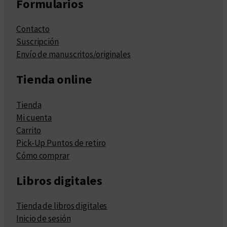
Formularios
Contacto
Suscripción
Envío de manuscritos/originales
Tienda online
Tienda
Mi cuenta
Carrito
Pick-Up Puntos de retiro
Cómo comprar
Libros digitales
Tienda de libros digitales
Inicio de sesión