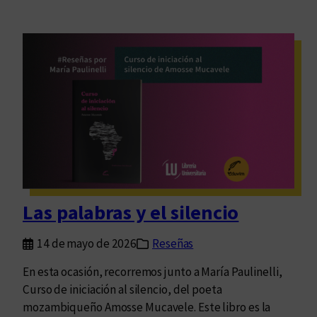
Las palabras y el silencio
14 de mayo de 2026
Reseñas
En esta ocasión, recorremos junto a María Paulinelli,
Curso de iniciación al silencio, del poeta
mozambiqueño Amosse Mucavele. Este libro es la