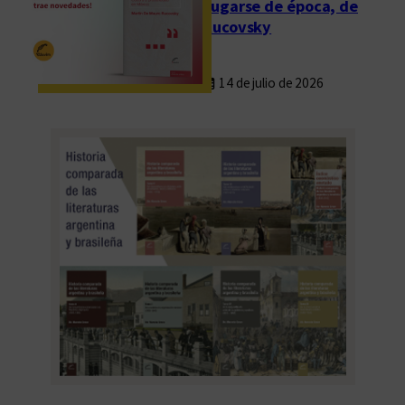
Fugarse de época, de
Rucovsky
14 de julio de 2026