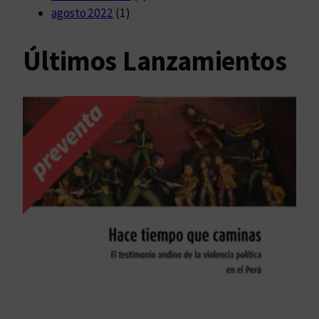
agosto 2022
(1)
Últimos Lanzamientos