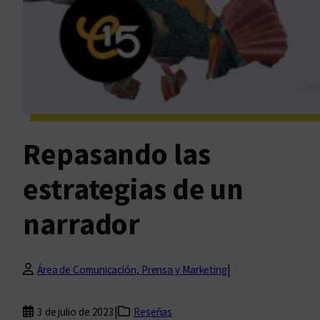
Repasando las
estrategias de un
narrador
|
Área de Comunicación, Prensa y Marketing
|
3 de julio de 2023
Reseñas