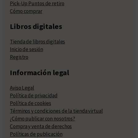
Pick-Up Puntos de retiro
Cómo comprar
Libros digitales
Tienda de libros digitales
Inicio de sesión
Registro
Información legal
Aviso Legal
Política de privacidad
Política de cookies
Términos y condiciones de la tienda virtual
¿Cómo publicar con nosotros?
Compra y venta de derechos
Políticas de publicación