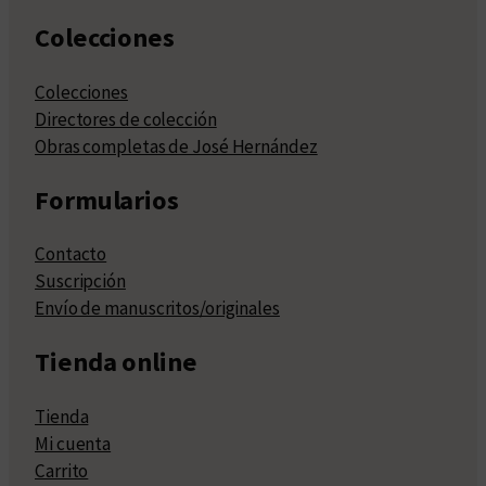
Colecciones
Colecciones
Directores de colección
Obras completas de José Hernández
Formularios
Contacto
Suscripción
Envío de manuscritos/originales
Tienda online
Tienda
Mi cuenta
Carrito