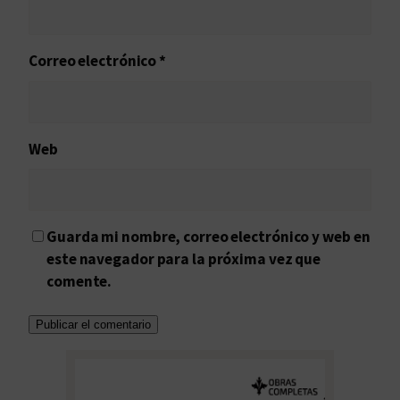
Correo electrónico
*
Web
Guarda mi nombre, correo electrónico y web en
este navegador para la próxima vez que
comente.