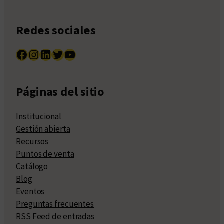
Redes sociales
Facebook
Instagram
LinkedIn
Twitter
YouTube
Páginas del sitio
Institucional
Gestión abierta
Recursos
Puntos de venta
Catálogo
Blog
Eventos
Preguntas frecuentes
RSS Feed de entradas