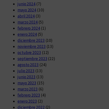
junio 2024
(7)
mayo 2024
(10)
abril 2024
(3)
marzo 2024
(5)
febrero 2024
(1)
enero 2024
(5)
diciembre 2023
(10)
noviembre 2023
(13)
octubre 2023
(12)
septiembre 2023
(22)
agosto 2023
(24)
julio 2023
(13)
junio 2023
(13)
mayo 2023
(15)
marzo 2023
(6)
febrero 2023
(4)
enero 2023
(2)
diciembre 2022
(2)