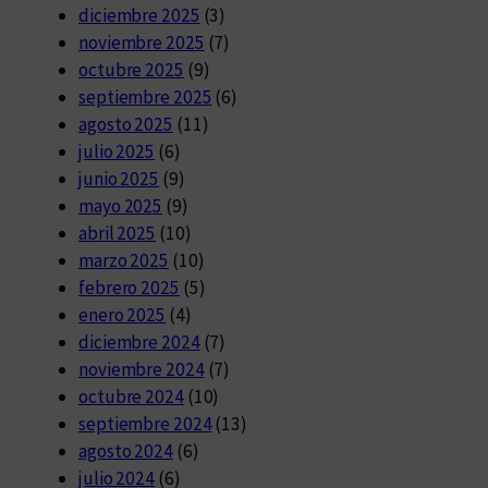
diciembre 2025
(3)
noviembre 2025
(7)
octubre 2025
(9)
septiembre 2025
(6)
agosto 2025
(11)
julio 2025
(6)
junio 2025
(9)
mayo 2025
(9)
abril 2025
(10)
marzo 2025
(10)
febrero 2025
(5)
enero 2025
(4)
diciembre 2024
(7)
noviembre 2024
(7)
octubre 2024
(10)
septiembre 2024
(13)
agosto 2024
(6)
julio 2024
(6)