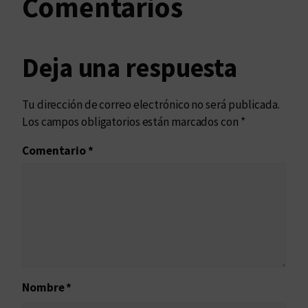
Comentarios
Deja una respuesta
Tu dirección de correo electrónico no será publicada.
Los campos obligatorios están marcados con
*
Comentario
*
Nombre
*