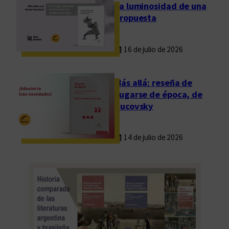
La luminosidad de una
propuesta
16 de julio de 2026
Más allá: reseña de
Fugarse de época, de
Rucovsky
14 de julio de 2026