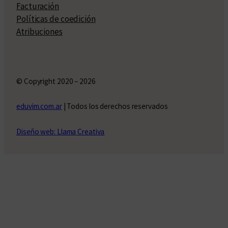
Facturación
Políticas de coedición
Atribuciones
© Copyright 2020 – 2026
eduvim.com.ar
| Todos los derechos reservados
Diseño web: Llama Creativa