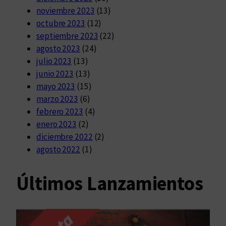
noviembre 2023
(13)
octubre 2023
(12)
septiembre 2023
(22)
agosto 2023
(24)
julio 2023
(13)
junio 2023
(13)
mayo 2023
(15)
marzo 2023
(6)
febrero 2023
(4)
enero 2023
(2)
diciembre 2022
(2)
agosto 2022
(1)
Últimos Lanzamientos