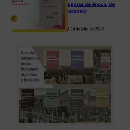
Fugarse de época, de
Rucovsky
14 de julio de 2026