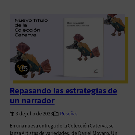
Repasando las estrategias de
un narrador
3 de julio de 2023
Reseñas
En una nueva entrega de la Colección Caterva, se
lanza Artistas de variedades, de Daniel Moyano. Un