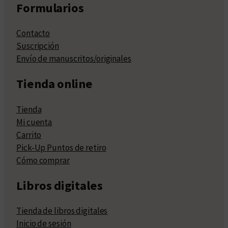
Formularios
Contacto
Suscripción
Envío de manuscritos/originales
Tienda online
Tienda
Mi cuenta
Carrito
Pick-Up Puntos de retiro
Cómo comprar
Libros digitales
Tienda de libros digitales
Inicio de sesión