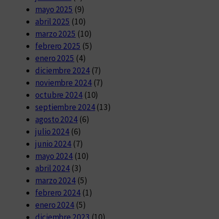
mayo 2025
(9)
abril 2025
(10)
marzo 2025
(10)
febrero 2025
(5)
enero 2025
(4)
diciembre 2024
(7)
noviembre 2024
(7)
octubre 2024
(10)
septiembre 2024
(13)
agosto 2024
(6)
julio 2024
(6)
junio 2024
(7)
mayo 2024
(10)
abril 2024
(3)
marzo 2024
(5)
febrero 2024
(1)
enero 2024
(5)
diciembre 2023
(10)