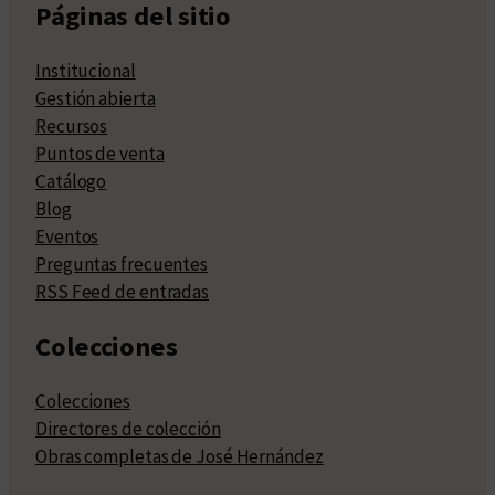
Páginas del sitio
Institucional
Gestión abierta
Recursos
Puntos de venta
Catálogo
Blog
Eventos
Preguntas frecuentes
RSS Feed de entradas
Colecciones
Colecciones
Directores de colección
Obras completas de José Hernández