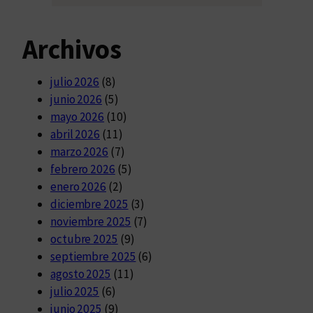
Archivos
julio 2026
(8)
junio 2026
(5)
mayo 2026
(10)
abril 2026
(11)
marzo 2026
(7)
febrero 2026
(5)
enero 2026
(2)
diciembre 2025
(3)
noviembre 2025
(7)
octubre 2025
(9)
septiembre 2025
(6)
agosto 2025
(11)
julio 2025
(6)
junio 2025
(9)