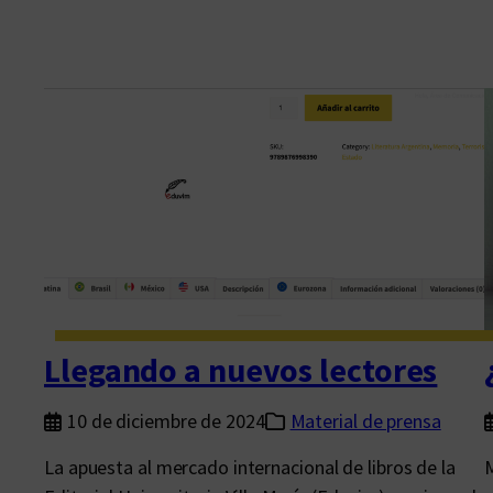
Llegando a nuevos lectores
10 de diciembre de 2024
Material de prensa
La apuesta al mercado internacional de libros de la
M