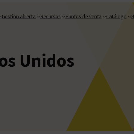
Gestión abierta
Recursos
Puntos de venta
Catálogo
B
os Unidos