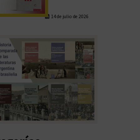
14 de julio de 2026