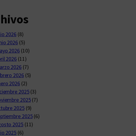
chivos
lio 2026
(8)
nio 2026
(5)
ayo 2026
(10)
ril 2026
(11)
arzo 2026
(7)
brero 2026
(5)
nero 2026
(2)
ciembre 2025
(3)
oviembre 2025
(7)
ctubre 2025
(9)
eptiembre 2025
(6)
gosto 2025
(11)
lio 2025
(6)