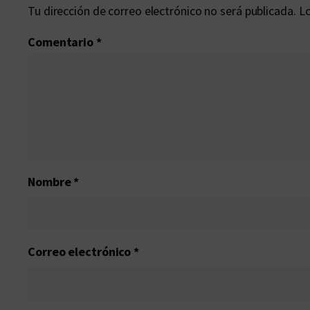
Tu dirección de correo electrónico no será publicada.
Lo
Comentario
*
Nombre
*
Correo electrónico
*