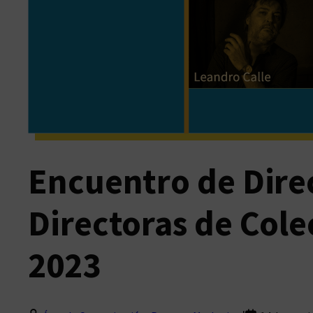
Encuentro de Dire
Directoras de Col
2023