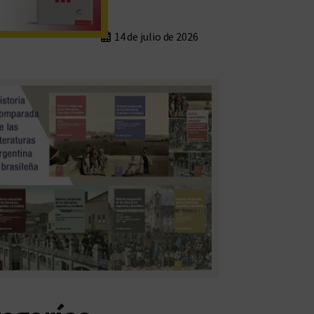
14 de julio de 2026