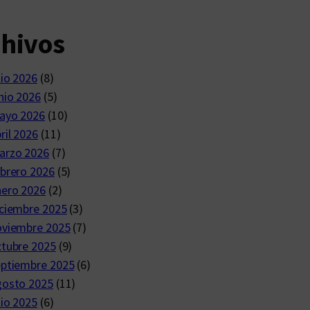
chivos
lio 2026
(8)
nio 2026
(5)
ayo 2026
(10)
ril 2026
(11)
arzo 2026
(7)
brero 2026
(5)
nero 2026
(2)
ciembre 2025
(3)
oviembre 2025
(7)
ctubre 2025
(9)
eptiembre 2025
(6)
gosto 2025
(11)
lio 2025
(6)