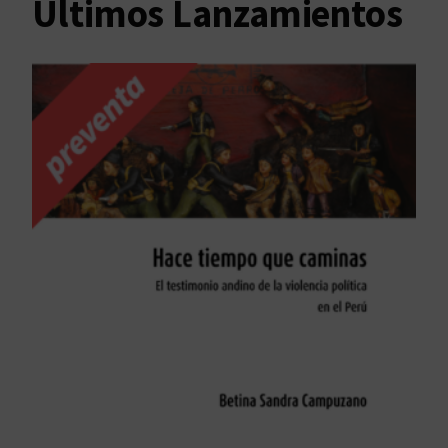
Últimos Lanzamientos