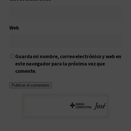
Web
Guarda mi nombre, correo electrónico y web en
este navegador para la próxima vez que
comente.