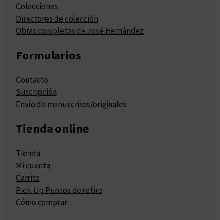
Colecciones
Directores de colección
Obras completas de José Hernández
Formularios
Contacto
Suscripción
Envío de manuscritos/originales
Tienda online
Tienda
Mi cuenta
Carrito
Pick-Up Puntos de retiro
Cómo comprar