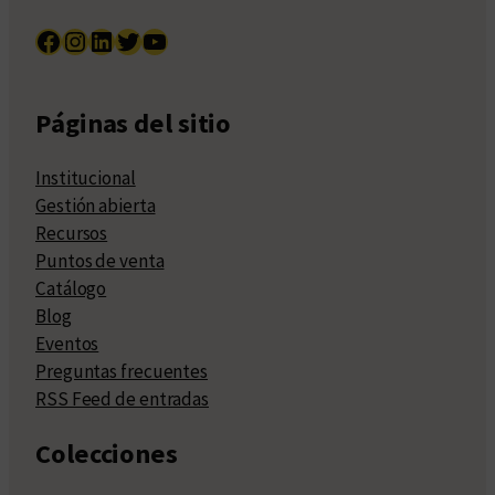
Facebook
Instagram
LinkedIn
Twitter
YouTube
Páginas del sitio
Institucional
Gestión abierta
Recursos
Puntos de venta
Catálogo
Blog
Eventos
Preguntas frecuentes
RSS Feed de entradas
Colecciones