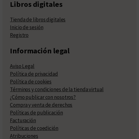
Libros digitales
Tienda de libros digitales
Inicio de sesión
Registro
Información legal
Aviso Legal
Política de privacidad
Política de cookies
Términos y condiciones de la tienda virtual
¿Cómo publicar con nosotros?
Compra y venta de derechos
Políticas de publicación
Facturación
Políticas de coedición
Atribuciones