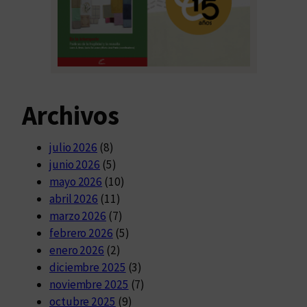
Archivos
julio 2026
(8)
junio 2026
(5)
mayo 2026
(10)
abril 2026
(11)
marzo 2026
(7)
febrero 2026
(5)
enero 2026
(2)
diciembre 2025
(3)
noviembre 2025
(7)
octubre 2025
(9)