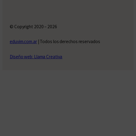
© Copyright 2020 – 2026
eduvim.com.ar
| Todos los derechos reservados
Diseño web: Llama Creativa