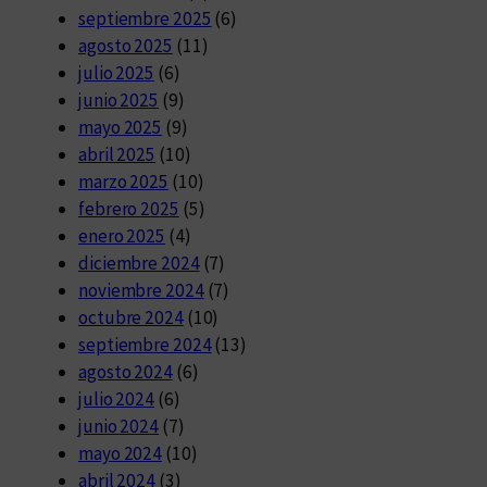
septiembre 2025
(6)
agosto 2025
(11)
julio 2025
(6)
junio 2025
(9)
mayo 2025
(9)
abril 2025
(10)
marzo 2025
(10)
febrero 2025
(5)
enero 2025
(4)
diciembre 2024
(7)
noviembre 2024
(7)
octubre 2024
(10)
septiembre 2024
(13)
agosto 2024
(6)
julio 2024
(6)
junio 2024
(7)
mayo 2024
(10)
abril 2024
(3)