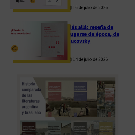
16 de julio de 2026
Más allá: reseña de
Fugarse de época, de
Rucovsky
14 de julio de 2026