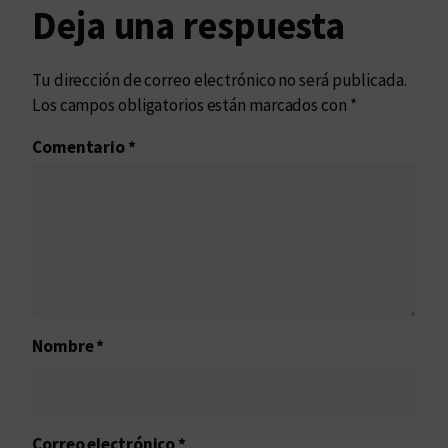
Deja una respuesta
Tu dirección de correo electrónico no será publicada.
Los campos obligatorios están marcados con
*
Comentario
*
Nombre
*
Correo electrónico
*