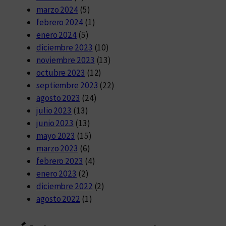
marzo 2024
(5)
febrero 2024
(1)
enero 2024
(5)
diciembre 2023
(10)
noviembre 2023
(13)
octubre 2023
(12)
septiembre 2023
(22)
agosto 2023
(24)
julio 2023
(13)
junio 2023
(13)
mayo 2023
(15)
marzo 2023
(6)
febrero 2023
(4)
enero 2023
(2)
diciembre 2022
(2)
agosto 2022
(1)