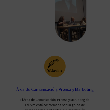
Área de Comunicación, Prensa y Marketing
El Área de Comunicación, Prensa y Marketing de
Eduvim está conformada por un grupo de
profesionales dedicados a la información