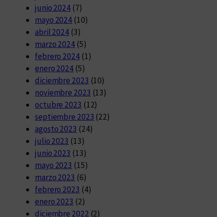
junio 2024
(7)
mayo 2024
(10)
abril 2024
(3)
marzo 2024
(5)
febrero 2024
(1)
enero 2024
(5)
diciembre 2023
(10)
noviembre 2023
(13)
octubre 2023
(12)
septiembre 2023
(22)
agosto 2023
(24)
julio 2023
(13)
junio 2023
(13)
mayo 2023
(15)
marzo 2023
(6)
febrero 2023
(4)
enero 2023
(2)
diciembre 2022
(2)