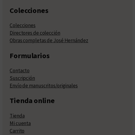
Colecciones
Colecciones
Directores de colección
Obras completas de José Hernández
Formularios
Contacto
Suscripción
Envío de manuscritos/originales
Tienda online
Tienda
Mi cuenta
Carrito