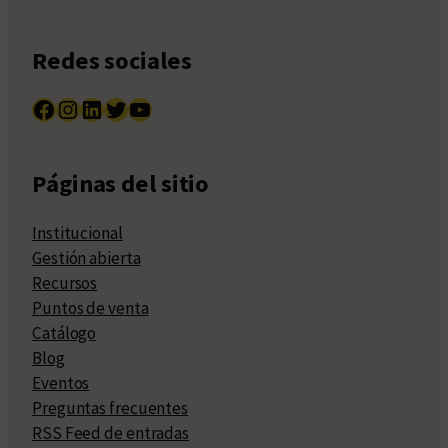
Redes sociales
Facebook
Instagram
LinkedIn
Twitter
YouTube
Páginas del sitio
Institucional
Gestión abierta
Recursos
Puntos de venta
Catálogo
Blog
Eventos
Preguntas frecuentes
RSS Feed de entradas