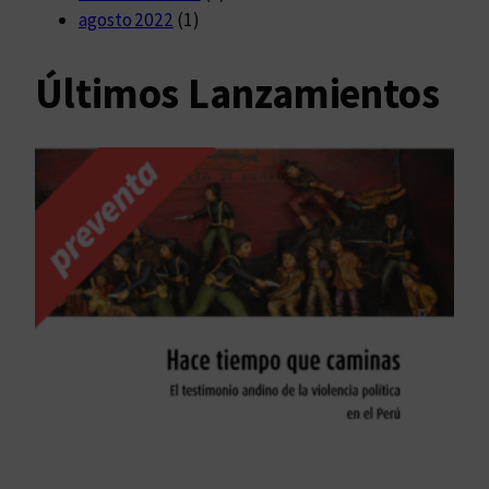
agosto 2022
(1)
Últimos Lanzamientos