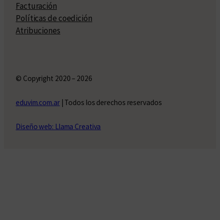
Facturación
Políticas de coedición
Atribuciones
© Copyright 2020 – 2026
eduvim.com.ar
| Todos los derechos reservados
Diseño web: Llama Creativa