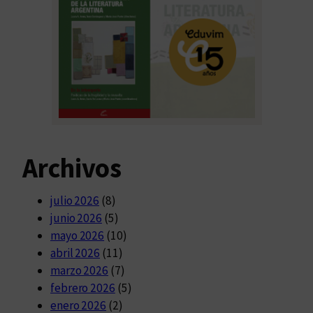
Archivos
julio 2026
(8)
junio 2026
(5)
mayo 2026
(10)
abril 2026
(11)
marzo 2026
(7)
febrero 2026
(5)
enero 2026
(2)