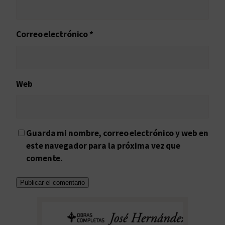
Correo electrónico
*
Web
Guarda mi nombre, correo electrónico y web en
este navegador para la próxima vez que
comente.