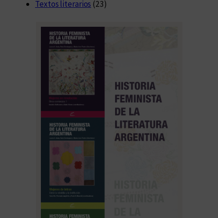
Textos literarios
(23)