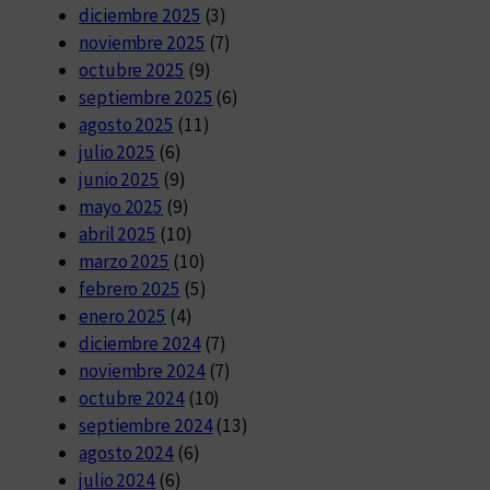
diciembre 2025
(3)
noviembre 2025
(7)
octubre 2025
(9)
septiembre 2025
(6)
agosto 2025
(11)
julio 2025
(6)
junio 2025
(9)
mayo 2025
(9)
abril 2025
(10)
marzo 2025
(10)
febrero 2025
(5)
enero 2025
(4)
diciembre 2024
(7)
noviembre 2024
(7)
octubre 2024
(10)
septiembre 2024
(13)
agosto 2024
(6)
julio 2024
(6)