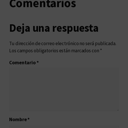
Comentarios
Deja una respuesta
Tu dirección de correo electrónico no será publicada.
Los campos obligatorios están marcados con
*
Comentario
*
Nombre
*