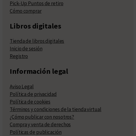
Pick-Up Puntos de retiro
Cómo comprar
Libros digitales
Tienda de libros digitales
Inicio de sesión
Registro
Información legal
Aviso Legal
Política de privacidad
Política de cookies
Términos y condiciones de la tienda virtual
¿Cómo publicar con nosotros?
Compra y venta de derechos
Políticas de publicación