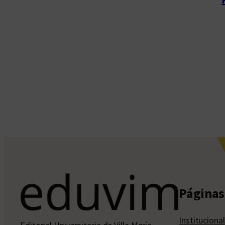
Páginas 
Institucional