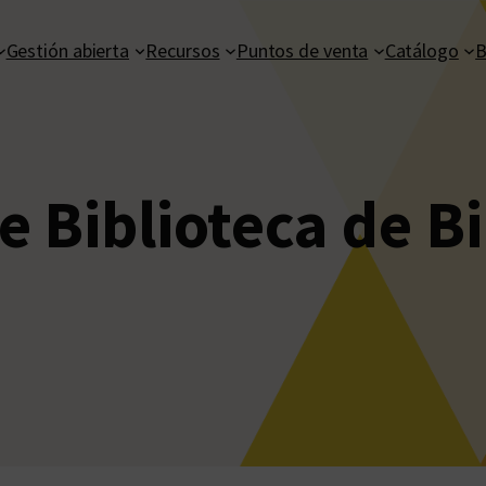
Gestión abierta
Recursos
Puntos de venta
Catálogo
B
e Biblioteca de Bi