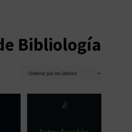
de Bibliología