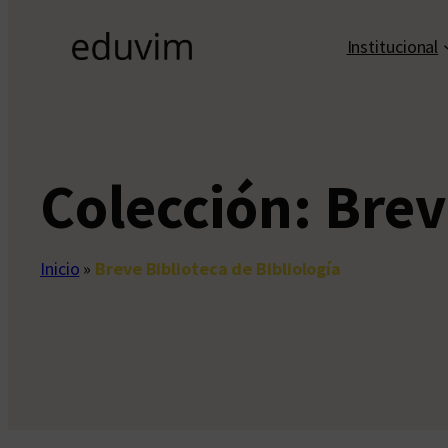
Institucional
Colección:
Brev
Inicio
»
Breve Biblioteca de Bibliología