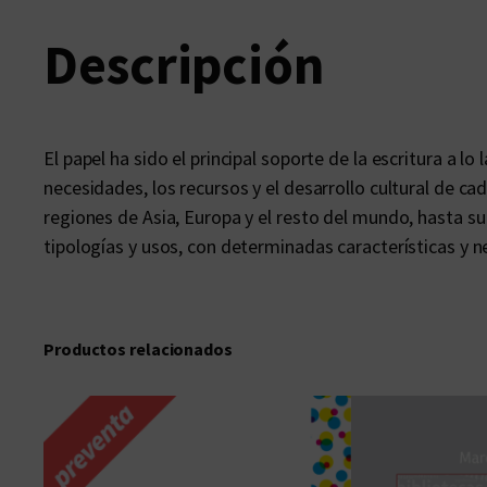
Descripción
El papel ha sido el principal soporte de la escritura a lo
necesidades, los recursos y el desarrollo cultural de c
regiones de Asia, Europa y el resto del mundo, hasta su
tipologías y usos, con determinadas características y n
Productos relacionados