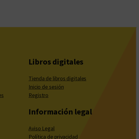
Libros digitales
Tienda de libros digitales
Inicio de sesión
es
Registro
Información legal
Aviso Legal
Política de privacidad