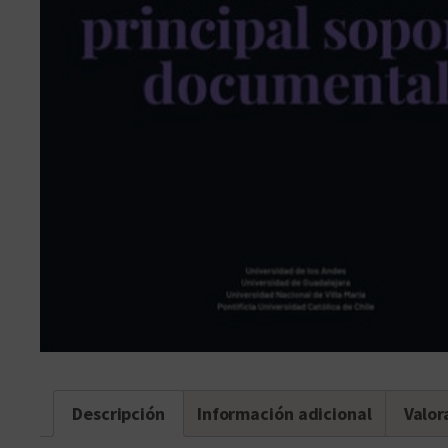
Descripción
Información adicional
Valor