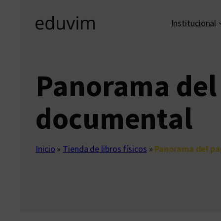
Institucional
Panorama del 
documental
Inicio
»
Tienda de libros físicos
»
Panorama del pa