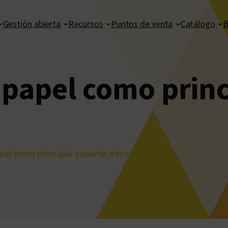
Gestión abierta
Recursos
Puntos de venta
Catálogo
B
papel como princ
pel como principal soporte documental