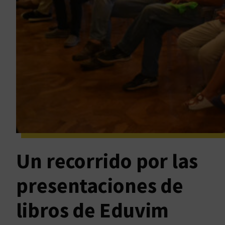
Un recorrido por las
presentaciones de
libros de Eduvim