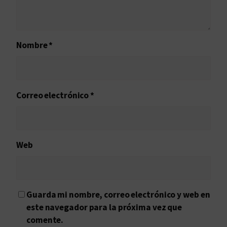
Nombre
*
Correo electrónico
*
Web
Guarda mi nombre, correo electrónico y web en
este navegador para la próxima vez que
comente.