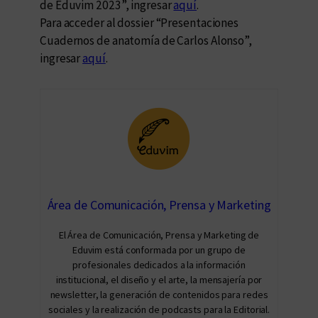
de Eduvim 2023”, ingresar
aquí
.
Para acceder al dossier “Presentaciones
Cuadernos de anatomía de Carlos Alonso”,
ingresar
aquí
.
Área de Comunicación, Prensa y Marketing
El Área de Comunicación, Prensa y Marketing de
Eduvim está conformada por un grupo de
profesionales dedicados a la información
institucional, el diseño y el arte, la mensajería por
newsletter, la generación de contenidos para redes
sociales y la realización de podcasts para la Editorial.