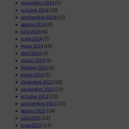
noviembre 2024
(7)
octubre 2024
(10)
septiembre 2024
(13)
agosto 2024
(6)
julio 2024
(6)
junio 2024
(7)
mayo 2024
(10)
abril 2024
(3)
marzo 2024
(5)
febrero 2024
(1)
enero 2024
(5)
diciembre 2023
(10)
noviembre 2023
(13)
octubre 2023
(12)
septiembre 2023
(22)
agosto 2023
(24)
julio 2023
(13)
junio 2023
(13)