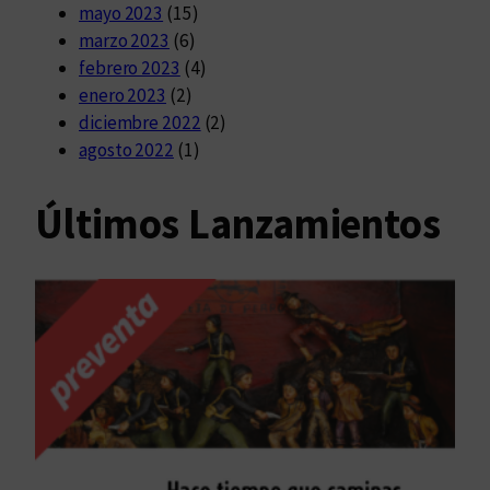
mayo 2023
(15)
marzo 2023
(6)
febrero 2023
(4)
enero 2023
(2)
diciembre 2022
(2)
agosto 2022
(1)
Últimos Lanzamientos