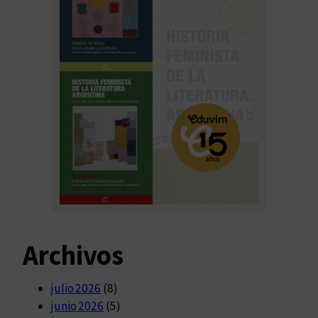
Archivos
julio 2026
(8)
junio 2026
(5)