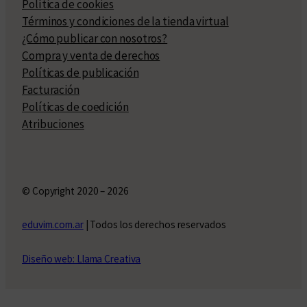
Política de cookies
Términos y condiciones de la tienda virtual
¿Cómo publicar con nosotros?
Compra y venta de derechos
Políticas de publicación
Facturación
Políticas de coedición
Atribuciones
© Copyright 2020 – 2026
eduvim.com.ar
| Todos los derechos reservados
Diseño web: Llama Creativa