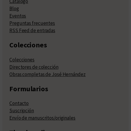
Catálogo
Blog
Eventos
Preguntas frecuentes
RSS Feed de entradas
Colecciones
Colecciones
Directores de colección
Obras completas de José Hernández
Formularios
Contacto
Suscripción
Envío de manuscritos/originales