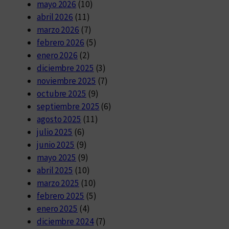
mayo 2026
(10)
abril 2026
(11)
marzo 2026
(7)
febrero 2026
(5)
enero 2026
(2)
diciembre 2025
(3)
noviembre 2025
(7)
octubre 2025
(9)
septiembre 2025
(6)
agosto 2025
(11)
julio 2025
(6)
junio 2025
(9)
mayo 2025
(9)
abril 2025
(10)
marzo 2025
(10)
febrero 2025
(5)
enero 2025
(4)
diciembre 2024
(7)