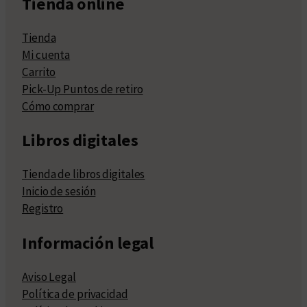
Tienda online
Tienda
Mi cuenta
Carrito
Pick-Up Puntos de retiro
Cómo comprar
Libros digitales
Tienda de libros digitales
Inicio de sesión
Registro
Información legal
Aviso Legal
Política de privacidad