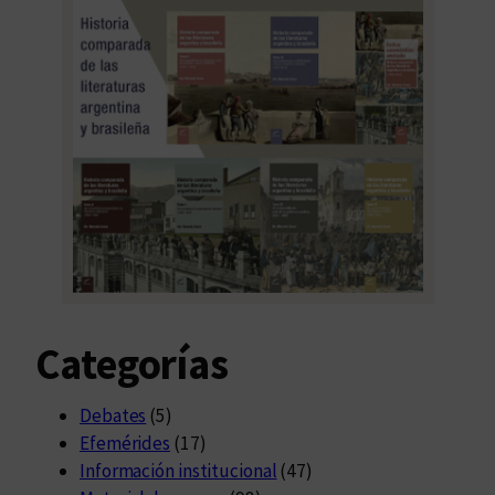
Categorías
Debates
(5)
Efemérides
(17)
Información institucional
(47)