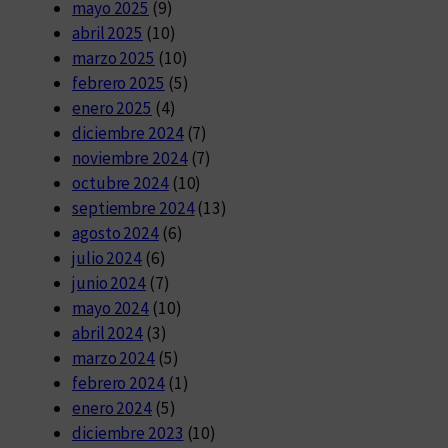
mayo 2025
(9)
abril 2025
(10)
marzo 2025
(10)
febrero 2025
(5)
enero 2025
(4)
diciembre 2024
(7)
noviembre 2024
(7)
octubre 2024
(10)
septiembre 2024
(13)
agosto 2024
(6)
julio 2024
(6)
junio 2024
(7)
mayo 2024
(10)
abril 2024
(3)
marzo 2024
(5)
febrero 2024
(1)
enero 2024
(5)
diciembre 2023
(10)