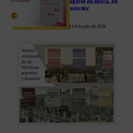
Fugarse de época, de
Rucovsky
14 de julio de 2026