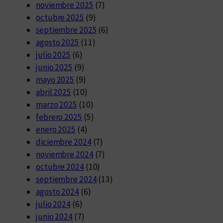
noviembre 2025
(7)
octubre 2025
(9)
septiembre 2025
(6)
agosto 2025
(11)
julio 2025
(6)
junio 2025
(9)
mayo 2025
(9)
abril 2025
(10)
marzo 2025
(10)
febrero 2025
(5)
enero 2025
(4)
diciembre 2024
(7)
noviembre 2024
(7)
octubre 2024
(10)
septiembre 2024
(13)
agosto 2024
(6)
julio 2024
(6)
junio 2024
(7)