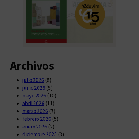
Archivos
julio 2026
(8)
junio 2026
(5)
mayo 2026
(10)
abril 2026
(11)
marzo 2026
(7)
febrero 2026
(5)
enero 2026
(2)
diciembre 2025
(3)