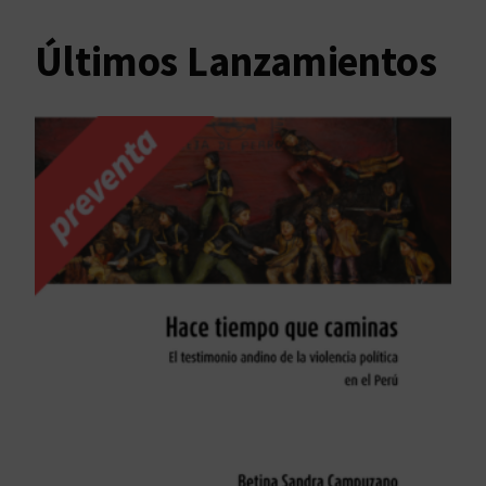
Últimos Lanzamientos