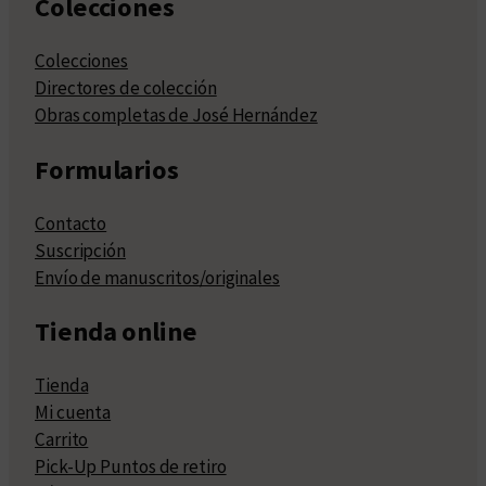
Colecciones
Colecciones
Directores de colección
Obras completas de José Hernández
Formularios
Contacto
Suscripción
Envío de manuscritos/originales
Tienda online
Tienda
Mi cuenta
Carrito
Pick-Up Puntos de retiro