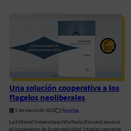
Una solución cooperativa a los
flagelos neoliberales
5 de marzo de 2025
Reseñas
La Editorial Universitaria Villa María (Eduvim) anuncia
el lanzamiento de Ecoocreatividad. Utopías concretas