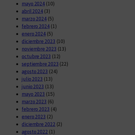
mayo 2024
(10)
abril 2024
(3)
marzo 2024
(5)
febrero 2024
(1)
enero 2024
(5)
diciembre 2023
(10)
noviembre 2023
(13)
octubre 2023
(12)
septiembre 2023
(22)
agosto 2023
(24)
julio 2023
(13)
junio 2023
(13)
mayo 2023
(15)
marzo 2023
(6)
febrero 2023
(4)
enero 2023
(2)
diciembre 2022
(2)
agosto 2022
(1)