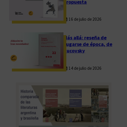
propuesta
16 de julio de 2026
Más allá: reseña de
Fugarse de época, de
Rucovsky
14 de julio de 2026