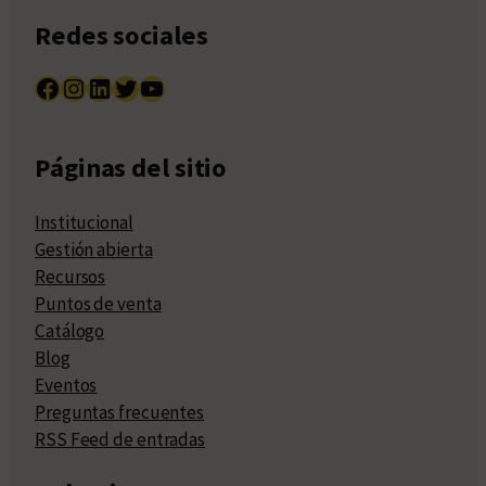
Redes sociales
Facebook
Instagram
LinkedIn
Twitter
YouTube
Páginas del sitio
Institucional
Gestión abierta
Recursos
Puntos de venta
Catálogo
Blog
Eventos
Preguntas frecuentes
RSS Feed de entradas