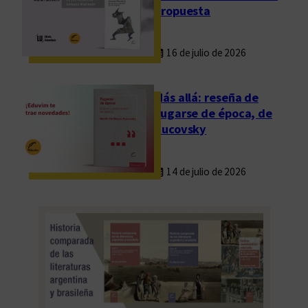
propuesta
16 de julio de 2026
Más allá: reseña de
Fugarse de época, de
Rucovsky
14 de julio de 2026