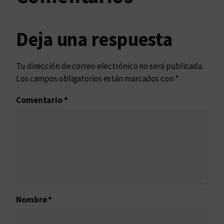
Deja una respuesta
Tu dirección de correo electrónico no será publicada.
Los campos obligatorios están marcados con
*
Comentario
*
Nombre
*