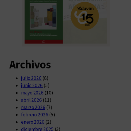
Archivos
julio 2026
(8)
junio 2026
(5)
mayo 2026
(10)
abril 2026
(11)
marzo 2026
(7)
febrero 2026
(5)
enero 2026
(2)
diciembre 2025
(3)