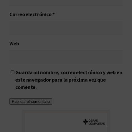
Correo electrónico
*
Web
Guarda mi nombre, correo electrónico y web en
este navegador para la próxima vez que
comente.