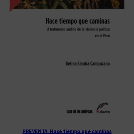
PREVENTA: Hace tiempo que caminas