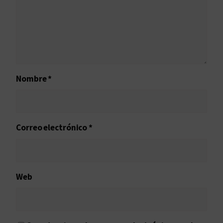
Nombre
*
Correo electrónico
*
Web