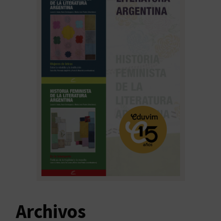
Archivos