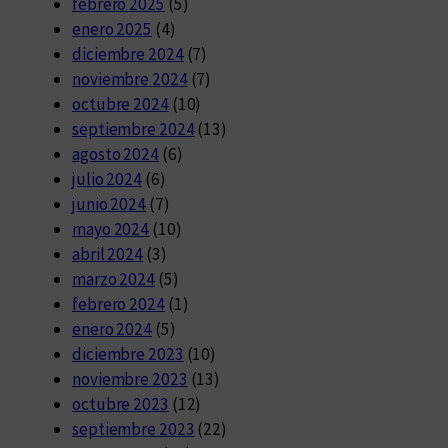
febrero 2025
(5)
enero 2025
(4)
diciembre 2024
(7)
noviembre 2024
(7)
octubre 2024
(10)
septiembre 2024
(13)
agosto 2024
(6)
julio 2024
(6)
junio 2024
(7)
mayo 2024
(10)
abril 2024
(3)
marzo 2024
(5)
febrero 2024
(1)
enero 2024
(5)
diciembre 2023
(10)
noviembre 2023
(13)
octubre 2023
(12)
septiembre 2023
(22)