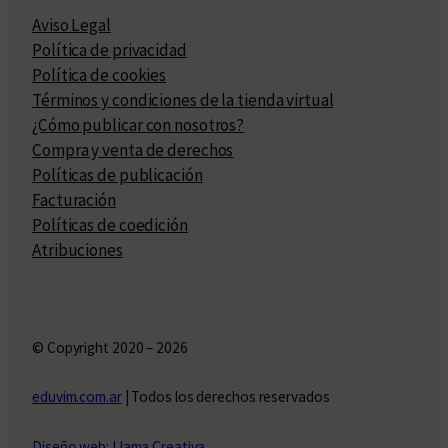
Aviso Legal
Política de privacidad
Política de cookies
Términos y condiciones de la tienda virtual
¿Cómo publicar con nosotros?
Compra y venta de derechos
Políticas de publicación
Facturación
Políticas de coedición
Atribuciones
© Copyright 2020 – 2026
eduvim.com.ar
| Todos los derechos reservados
Diseño web: Llama Creativa