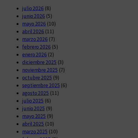
julio 2026
(8)
junio 2026
(5)
mayo 2026
(10)
abril 2026
(11)
marzo 2026
(7)
febrero 2026
(5)
enero 2026
(2)
diciembre 2025
(3)
noviembre 2025
(7)
octubre 2025
(9)
septiembre 2025
(6)
agosto 2025
(11)
julio 2025
(6)
junio 2025
(9)
mayo 2025
(9)
abril 2025
(10)
marzo 2025
(10)