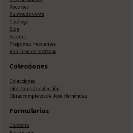
Recursos
Puntos de venta
Catálogo
Blog
Eventos
Preguntas frecuentes
RSS Feed de entradas
Colecciones
Colecciones
Directores de colección
Obras completas de José Hernández
Formularios
Contacto
Suscripción