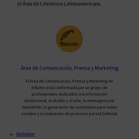
el Área de Literatura Latinoamericana.
Área de Comunicación, Prensa y Marketing
El Área de Comunicación, Prensa y Marketing de
Eduvim está conformada por un grupo de
profesionales dedicados a la información
institucional, el diseño y el arte, la mensajería por
newsletter, la generación de contenidos para redes
sociales y la realización de podcasts para la Editorial.
←
Anterior