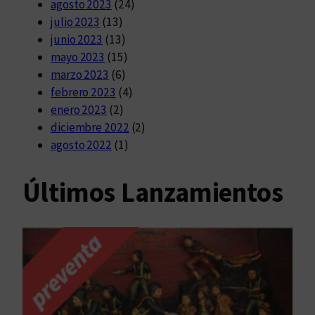
agosto 2023
(24)
julio 2023
(13)
junio 2023
(13)
mayo 2023
(15)
marzo 2023
(6)
febrero 2023
(4)
enero 2023
(2)
diciembre 2022
(2)
agosto 2022
(1)
Últimos Lanzamientos