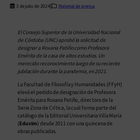
|
3 de julio de 2024
Material de prensa
El Consejo Superior de la Universidad Nacional
de Córdoba (UNC) aprobó la solicitud de
designar a Roxana Patiño como Profesora
Emérita de la casa de altos estudios. Un
merecido reconocimiento luego de su reciente
jubilación durante la pandemia, en 2021.
La Facultad de Filosofía y Humanidades (FFyH)
elevó el pedido de designación de Profesora
Emérita para Roxana Patiño, directora de la
Serie Zona de Crítica, la cual forma parte del
catálogo de la Editorial Universitaria Villa María
(
Eduvim
) desde 2011 con una quincena de
obras publicadas.