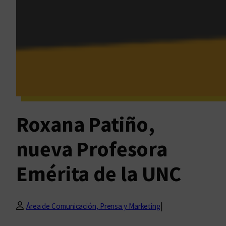
Roxana Patiño,
nueva Profesora
Emérita de la UNC
|
Área de Comunicación, Prensa y Marketing