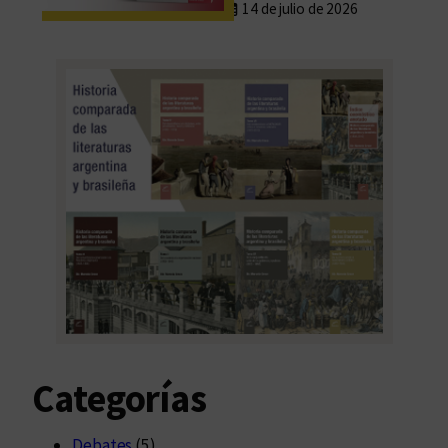
14 de julio de 2026
Categorías
Debates
(5)