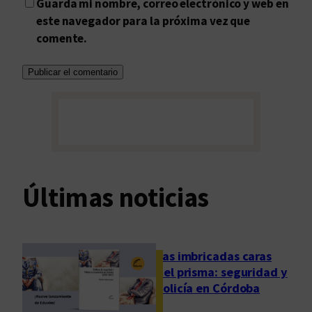
Guarda mi nombre, correo electrónico y web en
este navegador para la próxima vez que
comente.
Últimas noticias
Las imbricadas caras
del prisma: seguridad y
policía en Córdoba