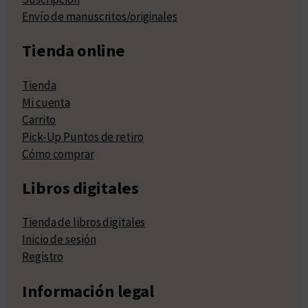
Envío de manuscritos/originales
Tienda online
Tienda
Mi cuenta
Carrito
Pick-Up Puntos de retiro
Cómo comprar
Libros digitales
Tienda de libros digitales
Inicio de sesión
Registro
Información legal