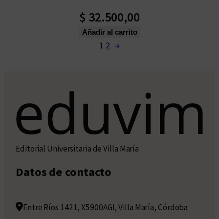
$
32.500,00
Añadir al carrito
1
2
→
Editorial Universitaria de Villa María
Datos de contacto
Entre Ríos 1421, X5900AGI, Villa María, Córdoba