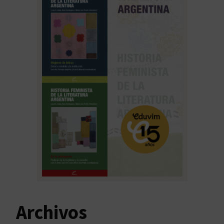
Archivos