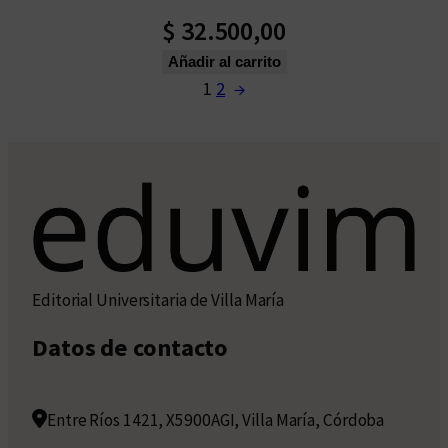
$
32.500,00
Añadir al carrito
1
2
→
Editorial Universitaria de Villa María
Datos de contacto
Entre Ríos 1421, X5900AGI, Villa María, Córdoba