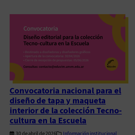
Convocatoria nacional para el
diseño de tapa y maqueta
interior de la colección Tecno-
cultura en la Escuela
30 de abril de 2026
Información institucional