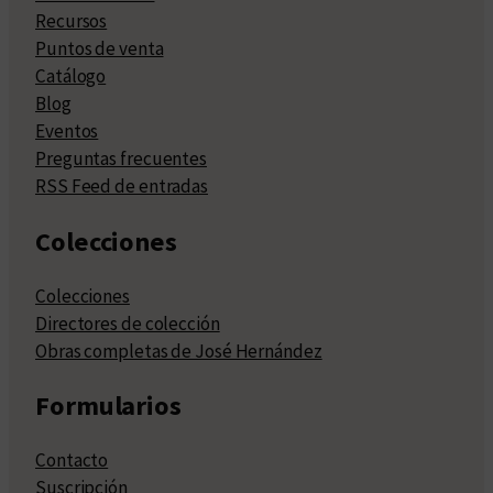
Recursos
Puntos de venta
Catálogo
Blog
Eventos
Preguntas frecuentes
RSS Feed de entradas
Colecciones
Colecciones
Directores de colección
Obras completas de José Hernández
Formularios
Contacto
Suscripción