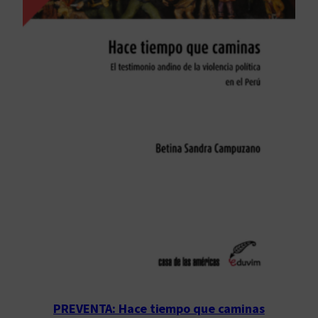
PREVENTA: Hace tiempo que caminas