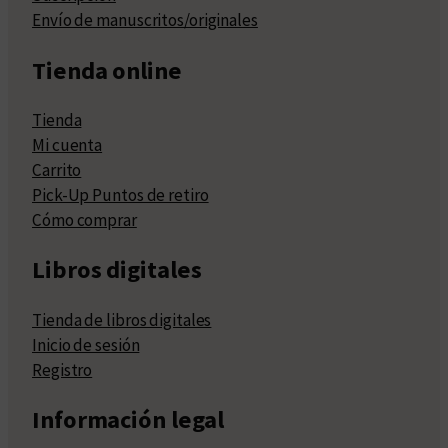
Envío de manuscritos/originales
Tienda online
Tienda
Mi cuenta
Carrito
Pick-Up Puntos de retiro
Cómo comprar
Libros digitales
Tienda de libros digitales
Inicio de sesión
Registro
Información legal