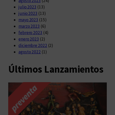
agosto 2023
(24)
julio 2023
(13)
junio 2023
(13)
mayo 2023
(15)
marzo 2023
(6)
febrero 2023
(4)
enero 2023
(2)
diciembre 2022
(2)
agosto 2022
(1)
Últimos Lanzamientos