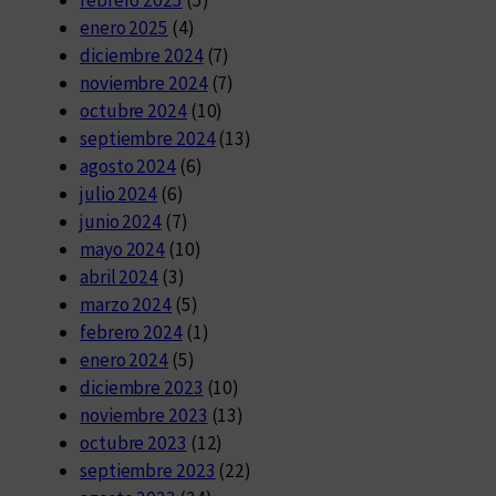
enero 2025
(4)
diciembre 2024
(7)
noviembre 2024
(7)
octubre 2024
(10)
septiembre 2024
(13)
agosto 2024
(6)
julio 2024
(6)
junio 2024
(7)
mayo 2024
(10)
abril 2024
(3)
marzo 2024
(5)
febrero 2024
(1)
enero 2024
(5)
diciembre 2023
(10)
noviembre 2023
(13)
octubre 2023
(12)
septiembre 2023
(22)