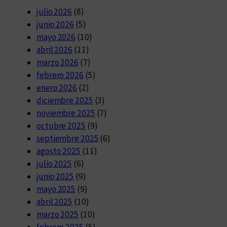
julio 2026
(8)
junio 2026
(5)
mayo 2026
(10)
abril 2026
(11)
marzo 2026
(7)
febrero 2026
(5)
enero 2026
(2)
diciembre 2025
(3)
noviembre 2025
(7)
octubre 2025
(9)
septiembre 2025
(6)
agosto 2025
(11)
julio 2025
(6)
junio 2025
(9)
mayo 2025
(9)
abril 2025
(10)
marzo 2025
(10)
febrero 2025
(5)