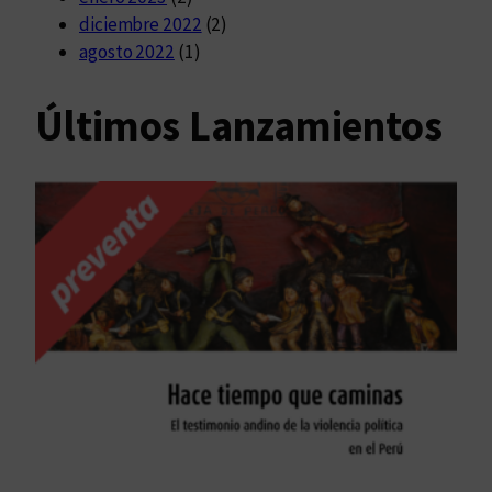
diciembre 2022
(2)
agosto 2022
(1)
Últimos Lanzamientos