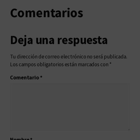
Comentarios
Deja una respuesta
Tu dirección de correo electrónico no será publicada.
Los campos obligatorios están marcados con
*
Comentario
*
Nombre
*