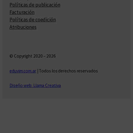
Políticas de publicación
Facturación
Políticas de coedición
Atribuciones
© Copyright 2020 – 2026
eduvim.com.ar
| Todos los derechos reservados
Diseño web: Llama Creativa