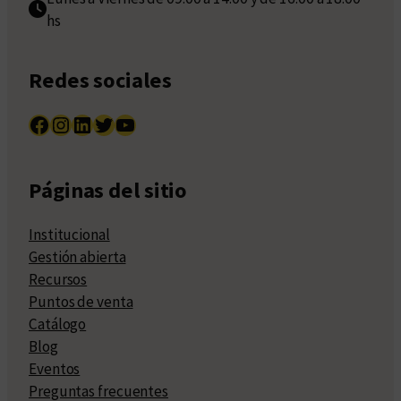
hs
Redes sociales
Facebook
Instagram
LinkedIn
Twitter
YouTube
Páginas del sitio
Institucional
Gestión abierta
Recursos
Puntos de venta
Catálogo
Blog
Eventos
Preguntas frecuentes