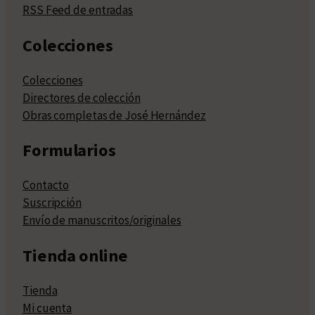
RSS Feed de entradas
Colecciones
Colecciones
Directores de colección
Obras completas de José Hernández
Formularios
Contacto
Suscripción
Envío de manuscritos/originales
Tienda online
Tienda
Mi cuenta