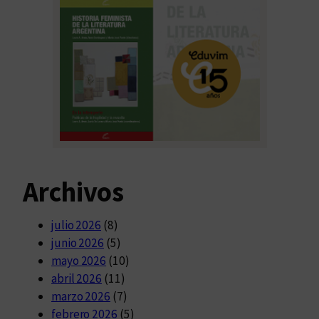
Archivos
julio 2026
(8)
junio 2026
(5)
mayo 2026
(10)
abril 2026
(11)
marzo 2026
(7)
febrero 2026
(5)