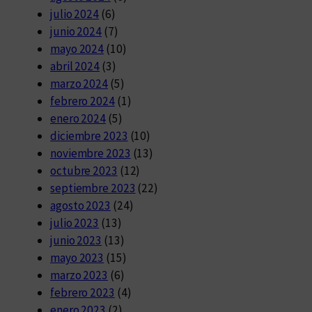
julio 2024
(6)
junio 2024
(7)
mayo 2024
(10)
abril 2024
(3)
marzo 2024
(5)
febrero 2024
(1)
enero 2024
(5)
diciembre 2023
(10)
noviembre 2023
(13)
octubre 2023
(12)
septiembre 2023
(22)
agosto 2023
(24)
julio 2023
(13)
junio 2023
(13)
mayo 2023
(15)
marzo 2023
(6)
febrero 2023
(4)
enero 2023
(2)