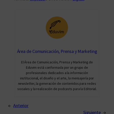
Área de Comunicación, Prensa y Marketing
El Área de Comunicación, Prensa y Marketing de
Eduvim está conformada por un grupo de
profesionales dedicados a la información
institucional, el diseño y el arte, la mensajería por
newsletter, la generación de contenidos para redes
sociales y la realización de podcasts para la Editorial.
←
Anterior
Siguiente
→