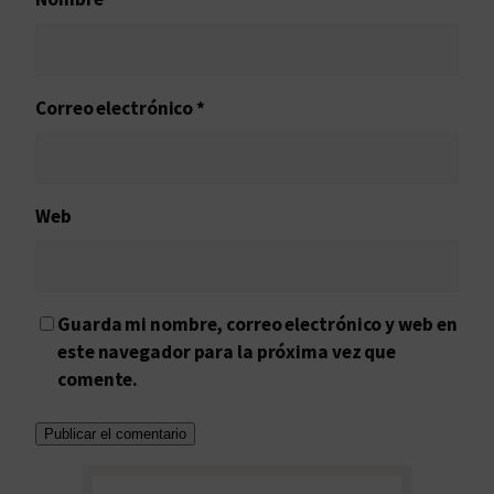
Correo electrónico
*
Web
Guarda mi nombre, correo electrónico y web en
este navegador para la próxima vez que
comente.