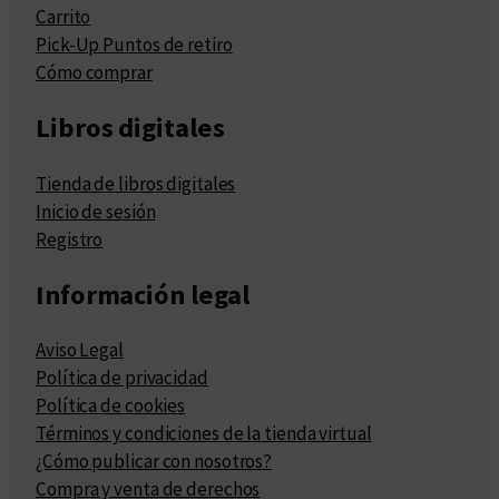
Carrito
Pick-Up Puntos de retiro
Cómo comprar
Libros digitales
Tienda de libros digitales
Inicio de sesión
Registro
Información legal
Aviso Legal
Política de privacidad
Política de cookies
Términos y condiciones de la tienda virtual
¿Cómo publicar con nosotros?
Compra y venta de derechos