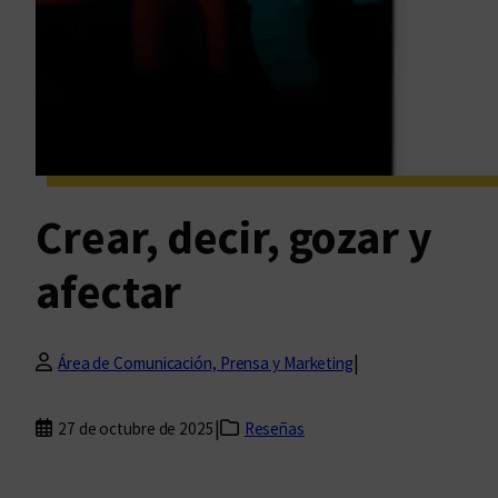
Crear, decir, gozar y
afectar
|
Área de Comunicación, Prensa y Marketing
|
27 de octubre de 2025
Reseñas