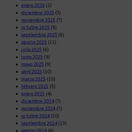
enero 2026
(2)
diciembre 2025
(3)
noviembre 2025
(7)
octubre 2025
(9)
septiembre 2025
(6)
agosto 2025
(11)
julio 2025
(6)
junio 2025
(9)
mayo 2025
(9)
abril 2025
(10)
marzo 2025
(10)
febrero 2025
(5)
enero 2025
(4)
diciembre 2024
(7)
noviembre 2024
(7)
octubre 2024
(10)
septiembre 2024
(13)
agosto 2024
(6)