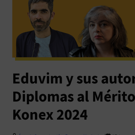
Eduvim y sus auto
Diplomas al Mérito
Konex 2024