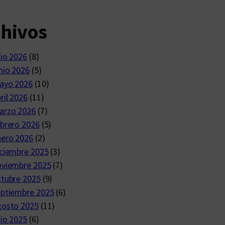
chivos
lio 2026
(8)
nio 2026
(5)
ayo 2026
(10)
ril 2026
(11)
arzo 2026
(7)
brero 2026
(5)
nero 2026
(2)
ciembre 2025
(3)
oviembre 2025
(7)
ctubre 2025
(9)
eptiembre 2025
(6)
gosto 2025
(11)
lio 2025
(6)