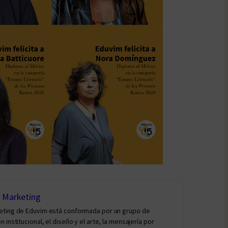
y Marketing
keting de Eduvim está conformada por un grupo de
institucional, el diseño y el arte, la mensajería por