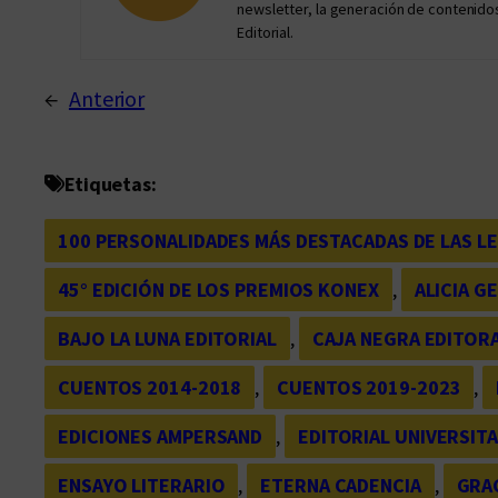
newsletter, la generación de contenidos
Editorial.
←
Anterior
Etiquetas:
100 PERSONALIDADES MÁS DESTACADAS DE LAS LE
45° EDICIÓN DE LOS PREMIOS KONEX
, 
ALICIA G
BAJO LA LUNA EDITORIAL
, 
CAJA NEGRA EDITOR
CUENTOS 2014-2018
, 
CUENTOS 2019-2023
, 
EDICIONES AMPERSAND
, 
EDITORIAL UNIVERSITA
ENSAYO LITERARIO
, 
ETERNA CADENCIA
, 
GRA