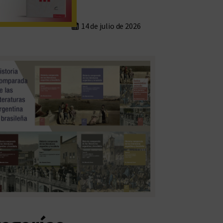
14 de julio de 2026