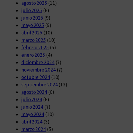
agosto 2025
(11)
julio 2025
(6)
junio 2025
(9)
mayo 2025
(9)
abril 2025
(10)
marzo 2025
(10)
febrero 2025
(5)
enero 2025
(4)
diciembre 2024
(7)
noviembre 2024
(7)
octubre 2024
(10)
septiembre 2024
(13)
agosto 2024
(6)
julio 2024
(6)
junio 2024
(7)
mayo 2024
(10)
abril 2024
(3)
marzo 2024
(5)