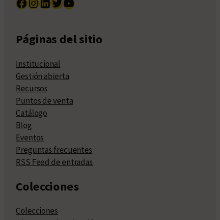
Facebook
Instagram
LinkedIn
Twitter
YouTube
Páginas del sitio
Institucional
Gestión abierta
Recursos
Puntos de venta
Catálogo
Blog
Eventos
Preguntas frecuentes
RSS Feed de entradas
Colecciones
Colecciones