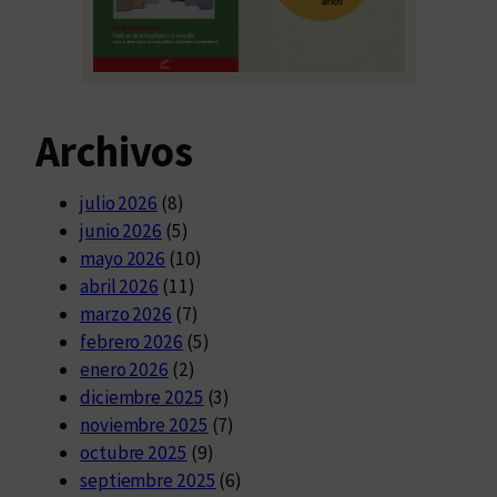
Archivos
julio 2026
(8)
junio 2026
(5)
mayo 2026
(10)
abril 2026
(11)
marzo 2026
(7)
febrero 2026
(5)
enero 2026
(2)
diciembre 2025
(3)
noviembre 2025
(7)
octubre 2025
(9)
septiembre 2025
(6)