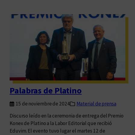
Palabras de Platino
15 de noviembre de 2024
Material de prensa
Discurso leído en la ceremonia de entrega del Premio
Konex de Platino a la Labor Editorial que recibió
Eduvim. El evento tuvo lugar el martes 12 de