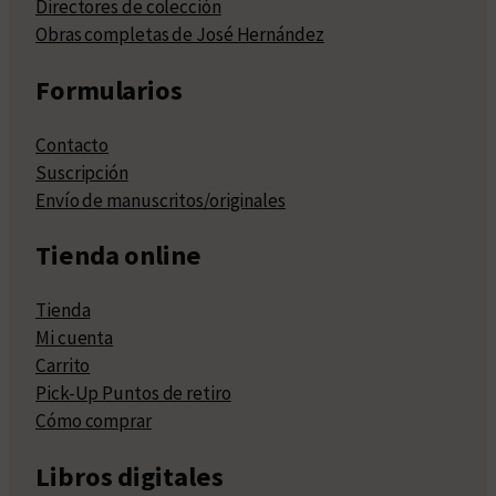
Directores de colección
Obras completas de José Hernández
Formularios
Contacto
Suscripción
Envío de manuscritos/originales
Tienda online
Tienda
Mi cuenta
Carrito
Pick-Up Puntos de retiro
Cómo comprar
Libros digitales