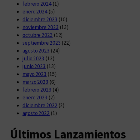
febrero 2024
(1)
enero 2024
(5)
diciembre 2023
(10)
noviembre 2023
(13)
octubre 2023
(12)
septiembre 2023
(22)
agosto 2023
(24)
julio 2023
(13)
junio 2023
(13)
mayo 2023
(15)
marzo 2023
(6)
febrero 2023
(4)
enero 2023
(2)
diciembre 2022
(2)
agosto 2022
(1)
Últimos Lanzamientos