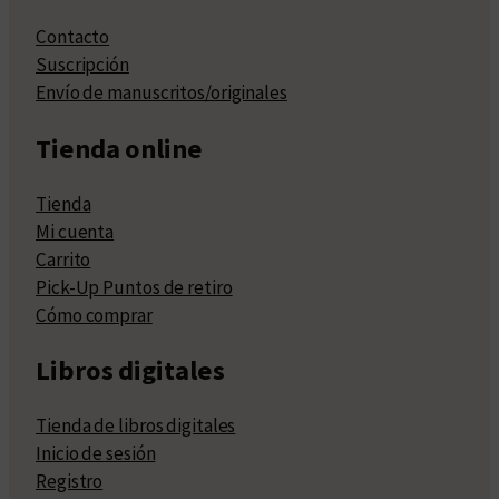
Contacto
Suscripción
Envío de manuscritos/originales
Tienda online
Tienda
Mi cuenta
Carrito
Pick-Up Puntos de retiro
Cómo comprar
Libros digitales
Tienda de libros digitales
Inicio de sesión
Registro