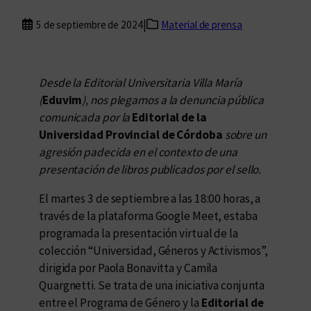
|
5 de septiembre de 2024
Material de prensa
Desde la Editorial Universitaria Villa María
(
Eduvim
), nos plegamos a la denuncia pública
comunicada por la
Editorial de la
Universidad Provincial de Córdoba
sobre un
agresión padecida en el contexto de una
presentación de libros publicados por el sello.
El martes 3 de septiembre a las 18:00 horas, a
través de la plataforma Google Meet, estaba
programada la presentación virtual de la
colección “Universidad, Géneros y Activismos”,
dirigida por Paola Bonavitta y Camila
Quargnetti. Se trata de una iniciativa conjunta
entre el Programa de Género y la
Editorial de