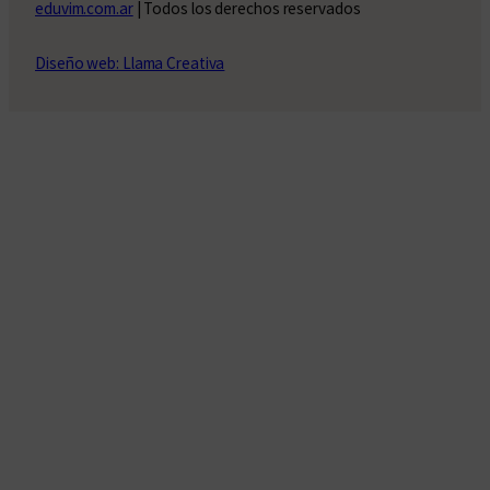
eduvim.com.ar
| Todos los derechos reservados
Diseño web: Llama Creativa