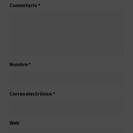
Comentario
*
Nombre
*
Correo electrónico
*
Web