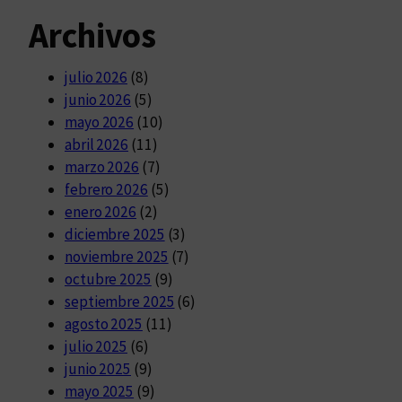
Archivos
julio 2026
(8)
junio 2026
(5)
mayo 2026
(10)
abril 2026
(11)
marzo 2026
(7)
febrero 2026
(5)
enero 2026
(2)
diciembre 2025
(3)
noviembre 2025
(7)
octubre 2025
(9)
septiembre 2025
(6)
agosto 2025
(11)
julio 2025
(6)
junio 2025
(9)
mayo 2025
(9)