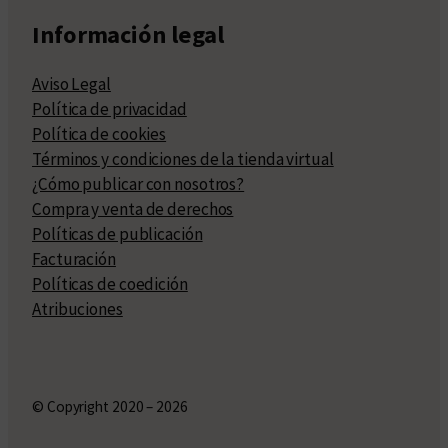
Información legal
Aviso Legal
Política de privacidad
Política de cookies
Términos y condiciones de la tienda virtual
¿Cómo publicar con nosotros?
Compra y venta de derechos
Políticas de publicación
Facturación
Políticas de coedición
Atribuciones
© Copyright 2020 – 2026