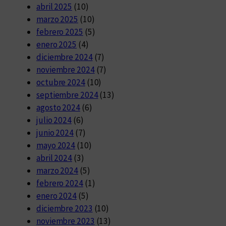
abril 2025
(10)
marzo 2025
(10)
febrero 2025
(5)
enero 2025
(4)
diciembre 2024
(7)
noviembre 2024
(7)
octubre 2024
(10)
septiembre 2024
(13)
agosto 2024
(6)
julio 2024
(6)
junio 2024
(7)
mayo 2024
(10)
abril 2024
(3)
marzo 2024
(5)
febrero 2024
(1)
enero 2024
(5)
diciembre 2023
(10)
noviembre 2023
(13)