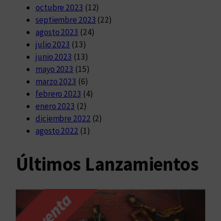
octubre 2023
(12)
septiembre 2023
(22)
agosto 2023
(24)
julio 2023
(13)
junio 2023
(13)
mayo 2023
(15)
marzo 2023
(6)
febrero 2023
(4)
enero 2023
(2)
diciembre 2022
(2)
agosto 2022
(1)
Últimos Lanzamientos