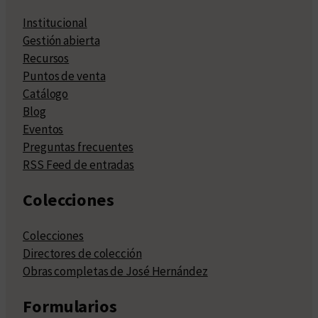
Institucional
Gestión abierta
Recursos
Puntos de venta
Catálogo
Blog
Eventos
Preguntas frecuentes
RSS Feed de entradas
Colecciones
Colecciones
Directores de colección
Obras completas de José Hernández
Formularios