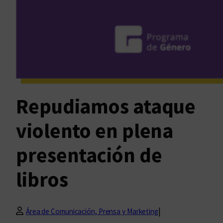
Repudiamos ataque
violento en plena
presentación de
libros
|
Área de Comunicación, Prensa y Marketing