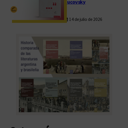
Rucovsky
14 de julio de 2026