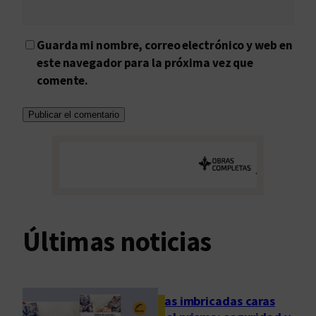
Guarda mi nombre, correo electrónico y web en
este navegador para la próxima vez que
comente.
Últimas noticias
Las imbricadas caras