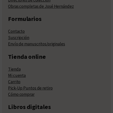
Obras completas de José Hernández
Formularios
Contacto
Suscripción
Envío de manuscritos/originales
Tienda online
Tienda
Mi cuenta
Carrito
Pick-Up Puntos de retiro
Cómo comprar
Libros digitales