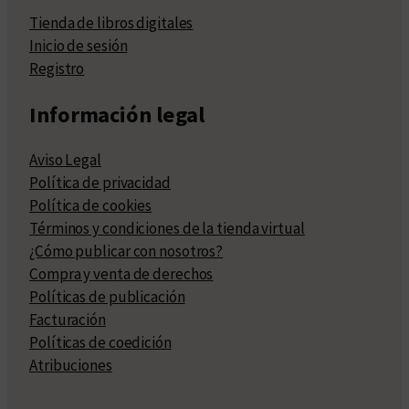
Tienda de libros digitales
Inicio de sesión
Registro
Información legal
Aviso Legal
Política de privacidad
Política de cookies
Términos y condiciones de la tienda virtual
¿Cómo publicar con nosotros?
Compra y venta de derechos
Políticas de publicación
Facturación
Políticas de coedición
Atribuciones