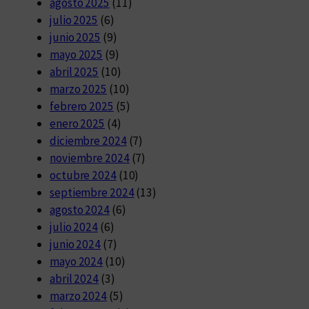
agosto 2025
(11)
julio 2025
(6)
junio 2025
(9)
mayo 2025
(9)
abril 2025
(10)
marzo 2025
(10)
febrero 2025
(5)
enero 2025
(4)
diciembre 2024
(7)
noviembre 2024
(7)
octubre 2024
(10)
septiembre 2024
(13)
agosto 2024
(6)
julio 2024
(6)
junio 2024
(7)
mayo 2024
(10)
abril 2024
(3)
marzo 2024
(5)