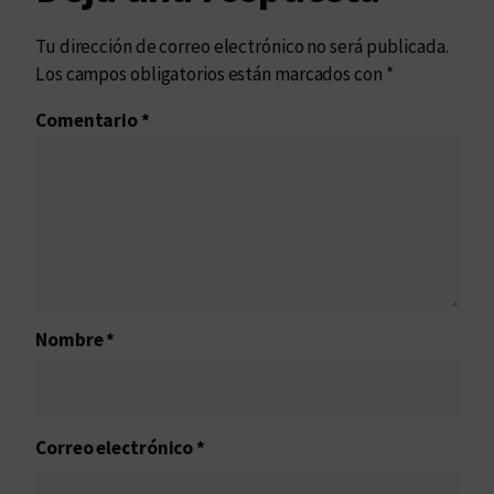
Tu dirección de correo electrónico no será publicada.
Los campos obligatorios están marcados con
*
Comentario
*
Nombre
*
Correo electrónico
*