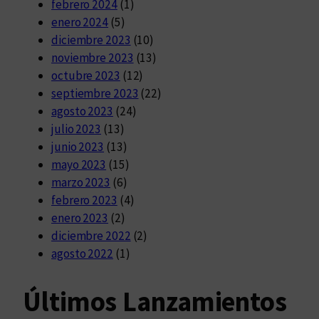
febrero 2024
(1)
enero 2024
(5)
diciembre 2023
(10)
noviembre 2023
(13)
octubre 2023
(12)
septiembre 2023
(22)
agosto 2023
(24)
julio 2023
(13)
junio 2023
(13)
mayo 2023
(15)
marzo 2023
(6)
febrero 2023
(4)
enero 2023
(2)
diciembre 2022
(2)
agosto 2022
(1)
Últimos Lanzamientos