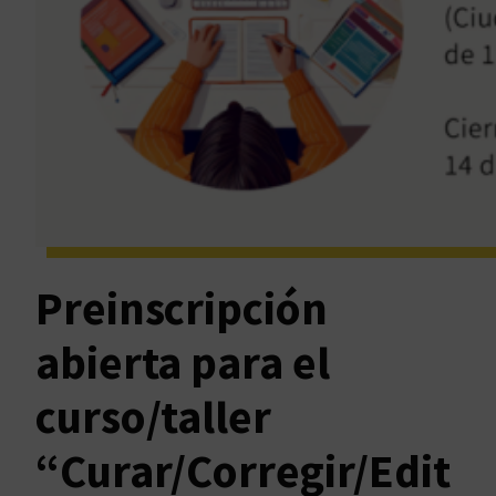
Preinscripción
abierta para el
curso/taller
“Curar/Corregir/Edit