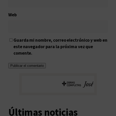
Web
Guarda mi nombre, correo electrónico y web en
este navegador para la próxima vez que
comente.
Últimas noticias