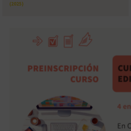
(2025)