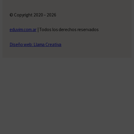
© Copyright 2020 – 2026
eduvim.com.ar
| Todos los derechos reservados
Diseño web: Llama Creativa