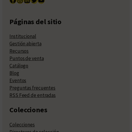
Páginas del sitio
Institucional
Gestión abierta
Recursos
Puntos de venta
Catálogo
Blog
Eventos
Preguntas frecuentes
RSS Feed de entradas
Colecciones
Colecciones
Directores de colección