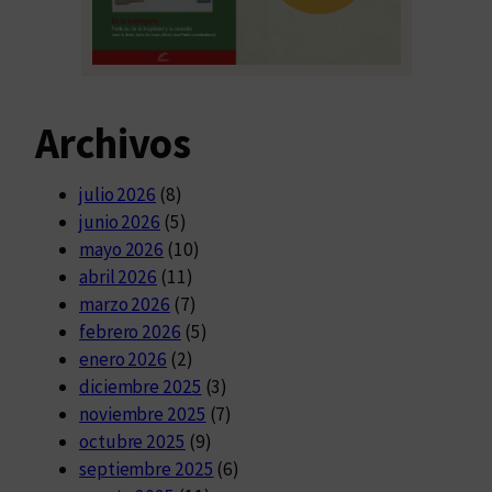
Archivos
julio 2026
(8)
junio 2026
(5)
mayo 2026
(10)
abril 2026
(11)
marzo 2026
(7)
febrero 2026
(5)
enero 2026
(2)
diciembre 2025
(3)
noviembre 2025
(7)
octubre 2025
(9)
septiembre 2025
(6)