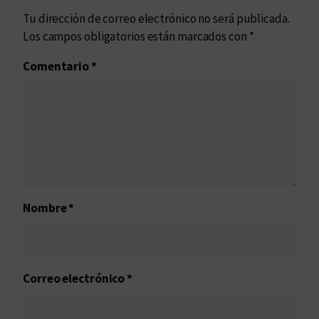
Tu dirección de correo electrónico no será publicada.
Los campos obligatorios están marcados con
*
Comentario
*
Nombre
*
Correo electrónico
*