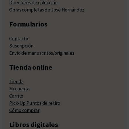
Directores de colección
Obras completas de José Hernández
Formularios
Contacto
Suscripción
Envío de manuscritos/originales
Tienda online
Tienda
Mi cuenta
Carrito
Pick-Up Puntos de retiro
Cómo comprar
Libros digitales