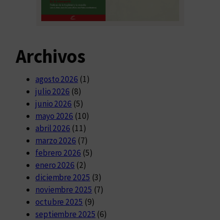
Archivos
agosto 2026
(1)
julio 2026
(8)
junio 2026
(5)
mayo 2026
(10)
abril 2026
(11)
marzo 2026
(7)
febrero 2026
(5)
enero 2026
(2)
diciembre 2025
(3)
noviembre 2025
(7)
octubre 2025
(9)
septiembre 2025
(6)