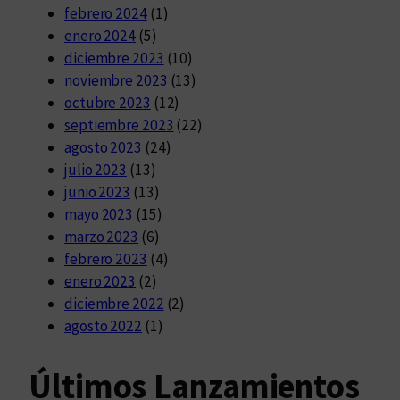
febrero 2024
(1)
enero 2024
(5)
diciembre 2023
(10)
noviembre 2023
(13)
octubre 2023
(12)
septiembre 2023
(22)
agosto 2023
(24)
julio 2023
(13)
junio 2023
(13)
mayo 2023
(15)
marzo 2023
(6)
febrero 2023
(4)
enero 2023
(2)
diciembre 2022
(2)
agosto 2022
(1)
Últimos Lanzamientos