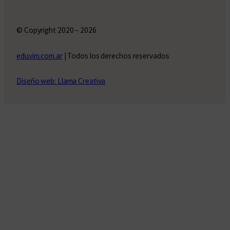
© Copyright 2020 – 2026
eduvim.com.ar
| Todos los derechos reservados
Diseño web: Llama Creativa