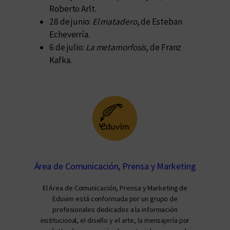
Roberto Arlt.
28 de junio:
El matadero
, de Esteban
Echeverría.
6 de julio:
La metamorfosis
, de Franz
Kafka.
Área de Comunicación, Prensa y Marketing
El Área de Comunicación, Prensa y Marketing de
Eduvim está conformada por un grupo de
profesionales dedicados a la información
institucional, el diseño y el arte, la mensajería por