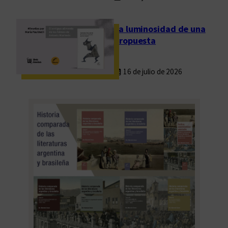
La luminosidad de una
propuesta
16 de julio de 2026