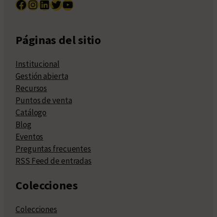
Facebook
Instagram
LinkedIn
Twitter
YouTube
Páginas del sitio
Institucional
Gestión abierta
Recursos
Puntos de venta
Catálogo
Blog
Eventos
Preguntas frecuentes
RSS Feed de entradas
Colecciones
Colecciones