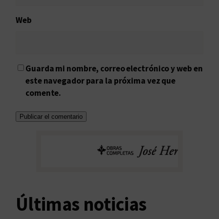
Web
Guarda mi nombre, correo electrónico y web en
este navegador para la próxima vez que
comente.
Últimas noticias