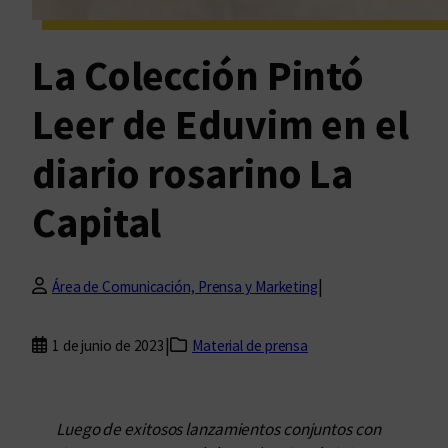
La Colección Pintó
Leer de Eduvim en el
diario rosarino La
Capital
|
Área de Comunicación, Prensa y Marketing
|
1 de junio de 2023
Material de prensa
Luego de exitosos lanzamientos conjuntos con