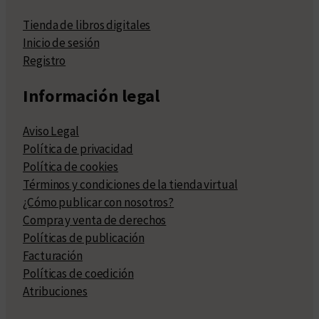
Tienda de libros digitales
Inicio de sesión
Registro
Información legal
Aviso Legal
Política de privacidad
Política de cookies
Términos y condiciones de la tienda virtual
¿Cómo publicar con nosotros?
Compra y venta de derechos
Políticas de publicación
Facturación
Políticas de coedición
Atribuciones