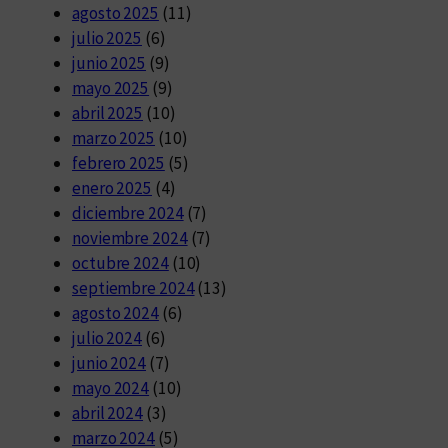
agosto 2025
(11)
julio 2025
(6)
junio 2025
(9)
mayo 2025
(9)
abril 2025
(10)
marzo 2025
(10)
febrero 2025
(5)
enero 2025
(4)
diciembre 2024
(7)
noviembre 2024
(7)
octubre 2024
(10)
septiembre 2024
(13)
agosto 2024
(6)
julio 2024
(6)
junio 2024
(7)
mayo 2024
(10)
abril 2024
(3)
marzo 2024
(5)