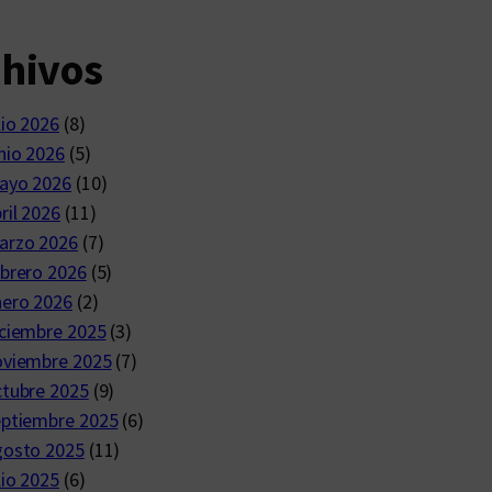
chivos
lio 2026
(8)
nio 2026
(5)
ayo 2026
(10)
ril 2026
(11)
arzo 2026
(7)
brero 2026
(5)
nero 2026
(2)
ciembre 2025
(3)
oviembre 2025
(7)
ctubre 2025
(9)
eptiembre 2025
(6)
gosto 2025
(11)
lio 2025
(6)