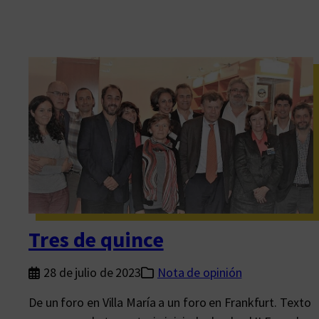
Tres de quince
28 de julio de 2023
Nota de opinión
De un foro en Villa María a un foro en Frankfurt. Texto