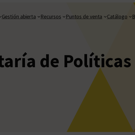
Gestión abierta
Recursos
Puntos de venta
Catálogo
B
aría de Políticas