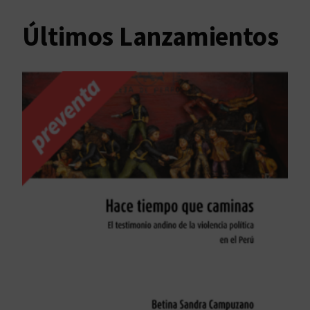
Últimos Lanzamientos