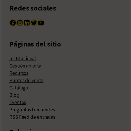
Redes sociales
Facebook
Instagram
LinkedIn
Twitter
YouTube
Páginas del sitio
Institucional
Gestión abierta
Recursos
Puntos de venta
Catálogo
Blog
Eventos
Preguntas frecuentes
RSS Feed de entradas