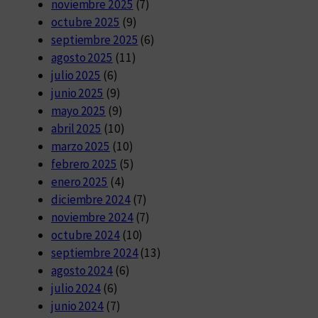
noviembre 2025
(7)
octubre 2025
(9)
septiembre 2025
(6)
agosto 2025
(11)
julio 2025
(6)
junio 2025
(9)
mayo 2025
(9)
abril 2025
(10)
marzo 2025
(10)
febrero 2025
(5)
enero 2025
(4)
diciembre 2024
(7)
noviembre 2024
(7)
octubre 2024
(10)
septiembre 2024
(13)
agosto 2024
(6)
julio 2024
(6)
junio 2024
(7)