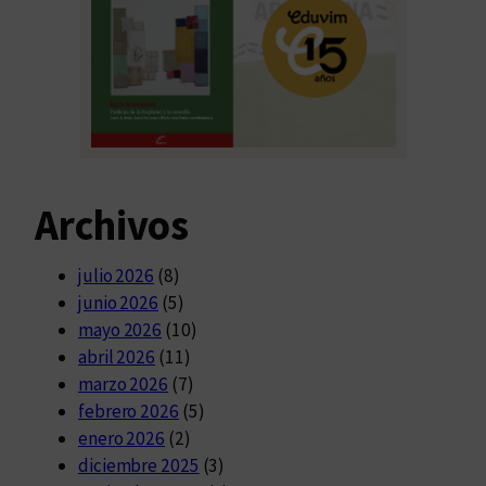
Archivos
julio 2026
(8)
junio 2026
(5)
mayo 2026
(10)
abril 2026
(11)
marzo 2026
(7)
febrero 2026
(5)
enero 2026
(2)
diciembre 2025
(3)