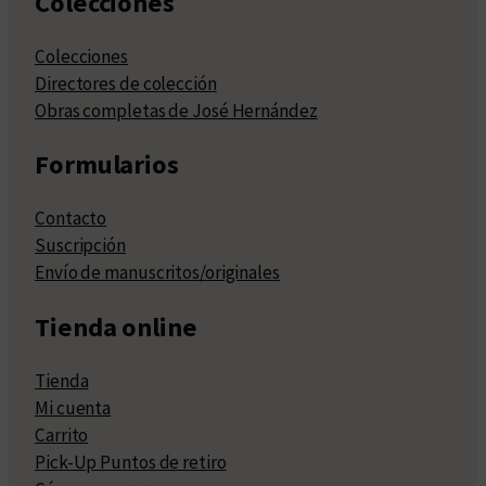
Colecciones
Colecciones
Directores de colección
Obras completas de José Hernández
Formularios
Contacto
Suscripción
Envío de manuscritos/originales
Tienda online
Tienda
Mi cuenta
Carrito
Pick-Up Puntos de retiro