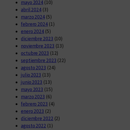
mayo 2024
(10)
abril 2024
(3)
marzo 2024
(5)
febrero 2024
(1)
enero 2024
(5)
diciembre 2023
(10)
noviembre 2023
(13)
octubre 2023
(12)
septiembre 2023
(22)
agosto 2023
(24)
julio 2023
(13)
junio 2023
(13)
mayo 2023
(15)
marzo 2023
(6)
febrero 2023
(4)
enero 2023
(2)
diciembre 2022
(2)
agosto 2022
(1)