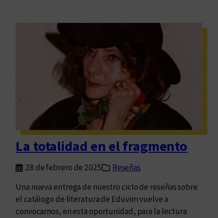
La totalidad en el fragmento
28 de febrero de 2025
Reseñas
Una nueva entrega de nuestro ciclo de reseñas sobre
el catálogo de literatura de Eduvim vuelve a
convocarnos, en esta oportunidad, para la lectura