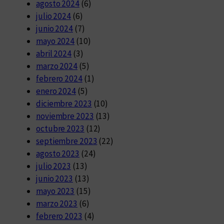
agosto 2024
(6)
julio 2024
(6)
junio 2024
(7)
mayo 2024
(10)
abril 2024
(3)
marzo 2024
(5)
febrero 2024
(1)
enero 2024
(5)
diciembre 2023
(10)
noviembre 2023
(13)
octubre 2023
(12)
septiembre 2023
(22)
agosto 2023
(24)
julio 2023
(13)
junio 2023
(13)
mayo 2023
(15)
marzo 2023
(6)
febrero 2023
(4)