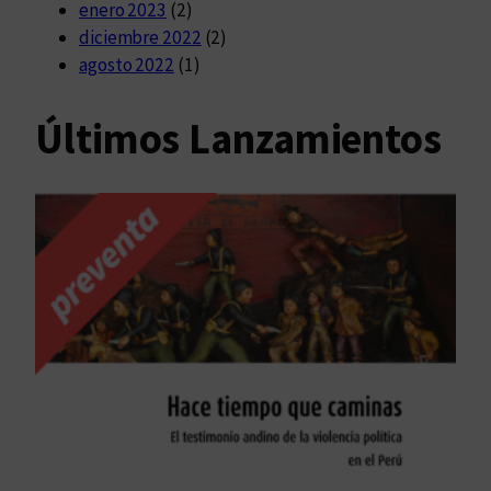
enero 2023
(2)
diciembre 2022
(2)
agosto 2022
(1)
Últimos Lanzamientos