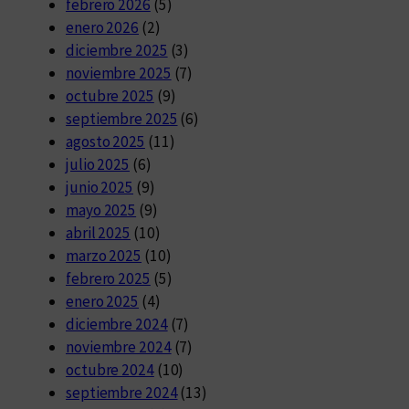
febrero 2026
(5)
enero 2026
(2)
diciembre 2025
(3)
noviembre 2025
(7)
octubre 2025
(9)
septiembre 2025
(6)
agosto 2025
(11)
julio 2025
(6)
junio 2025
(9)
mayo 2025
(9)
abril 2025
(10)
marzo 2025
(10)
febrero 2025
(5)
enero 2025
(4)
diciembre 2024
(7)
noviembre 2024
(7)
octubre 2024
(10)
septiembre 2024
(13)