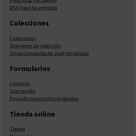
Preguntas frecuentes
RSS Feed de entradas
Colecciones
Colecciones
Directores de colección
Obras completas de José Hernández
Formularios
Contacto
Suscripción
Envío de manuscritos/originales
Tienda online
Tienda