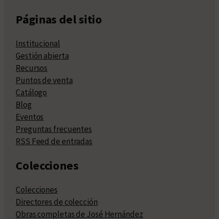
Páginas del sitio
Institucional
Gestión abierta
Recursos
Puntos de venta
Catálogo
Blog
Eventos
Preguntas frecuentes
RSS Feed de entradas
Colecciones
Colecciones
Directores de colección
Obras completas de José Hernández