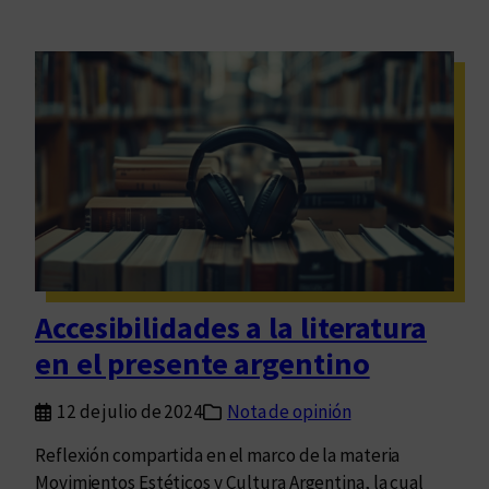
Accesibilidades a la literatura
en el presente argentino
12 de julio de 2024
Nota de opinión
Reflexión compartida en el marco de la materia
Movimientos Estéticos y Cultura Argentina, la cual