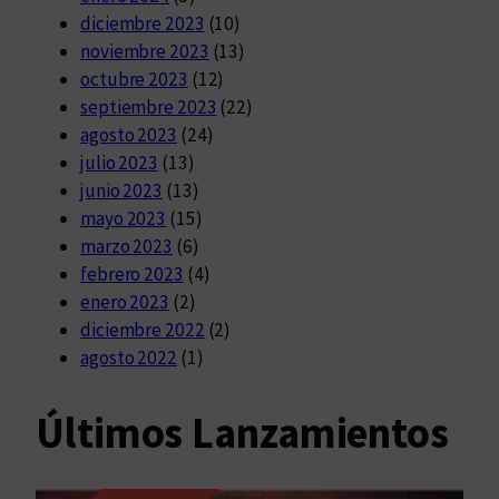
diciembre 2023
(10)
noviembre 2023
(13)
octubre 2023
(12)
septiembre 2023
(22)
agosto 2023
(24)
julio 2023
(13)
junio 2023
(13)
mayo 2023
(15)
marzo 2023
(6)
febrero 2023
(4)
enero 2023
(2)
diciembre 2022
(2)
agosto 2022
(1)
Últimos Lanzamientos