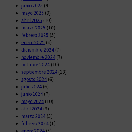
junio 2025
(9)
mayo 2025
(9)
abril 2025
(10)
marzo 2025
(10)
febrero 2025
(5)
enero 2025
(4)
diciembre 2024
(7)
noviembre 2024
(7)
octubre 2024
(10)
septiembre 2024
(13)
agosto 2024
(6)
julio 2024
(6)
junio 2024
(7)
mayo 2024
(10)
abril 2024
(3)
marzo 2024
(5)
febrero 2024
(1)
enero 2024
(5)