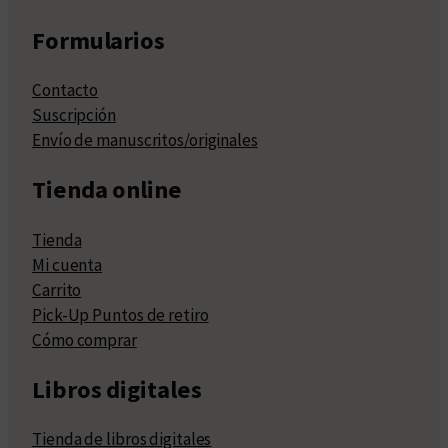
Formularios
Contacto
Suscripción
Envío de manuscritos/originales
Tienda online
Tienda
Mi cuenta
Carrito
Pick-Up Puntos de retiro
Cómo comprar
Libros digitales
Tienda de libros digitales