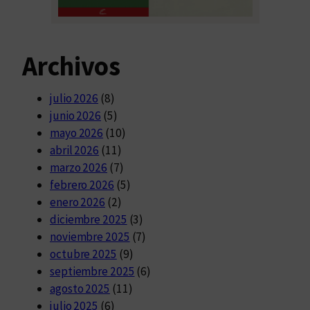
Archivos
julio 2026
(8)
junio 2026
(5)
mayo 2026
(10)
abril 2026
(11)
marzo 2026
(7)
febrero 2026
(5)
enero 2026
(2)
diciembre 2025
(3)
noviembre 2025
(7)
octubre 2025
(9)
septiembre 2025
(6)
agosto 2025
(11)
julio 2025
(6)