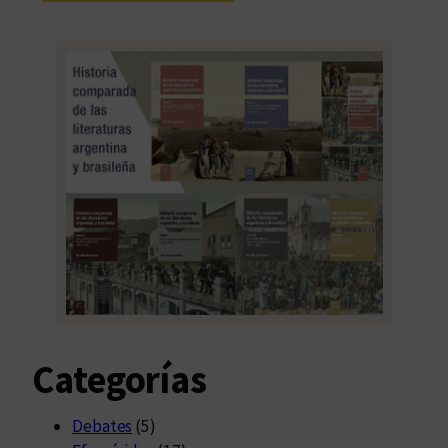
Categorías
Debates
(5)