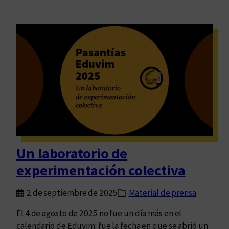
Un laboratorio de
experimentación colectiva
2 de septiembre de 2025
Material de prensa
El 4 de agosto de 2025 no fue un día más en el
calendario de Eduvim: fue la fecha en que se abrió un