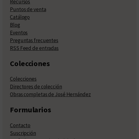
Recursos
Puntos de venta
Catálogo
Blog
Eventos
Preguntas frecuentes
RSS Feed de entradas
Colecciones
Colecciones
Directores de colección
Obras completas de José Hernández
Formularios
Contacto
Suscripción