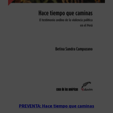
PREVENTA: Hace tiempo que caminas