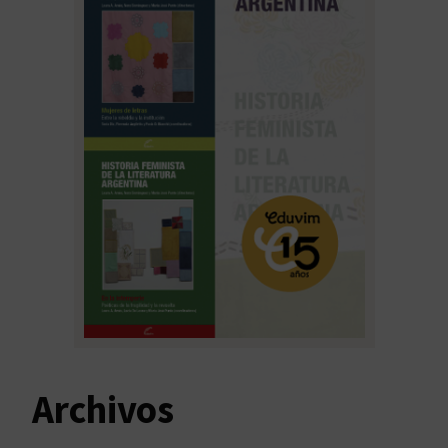
Archivos