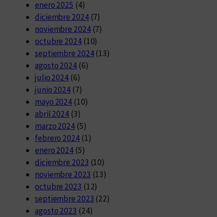
enero 2025
(4)
diciembre 2024
(7)
noviembre 2024
(7)
octubre 2024
(10)
septiembre 2024
(13)
agosto 2024
(6)
julio 2024
(6)
junio 2024
(7)
mayo 2024
(10)
abril 2024
(3)
marzo 2024
(5)
febrero 2024
(1)
enero 2024
(5)
diciembre 2023
(10)
noviembre 2023
(13)
octubre 2023
(12)
septiembre 2023
(22)
agosto 2023
(24)