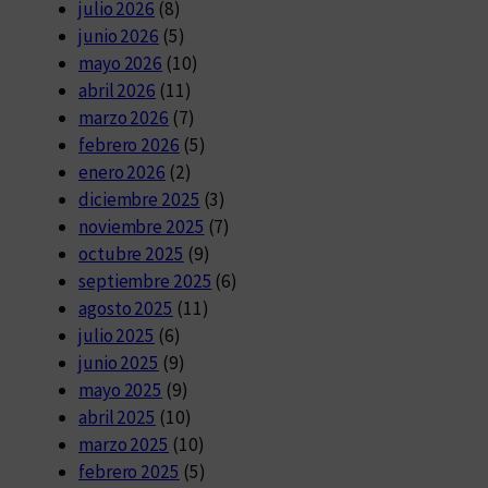
julio 2026
(8)
junio 2026
(5)
mayo 2026
(10)
abril 2026
(11)
marzo 2026
(7)
febrero 2026
(5)
enero 2026
(2)
diciembre 2025
(3)
noviembre 2025
(7)
octubre 2025
(9)
septiembre 2025
(6)
agosto 2025
(11)
julio 2025
(6)
junio 2025
(9)
mayo 2025
(9)
abril 2025
(10)
marzo 2025
(10)
febrero 2025
(5)