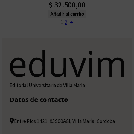
$
32.500,00
Añadir al carrito
1
2
→
Editorial Universitaria de Villa María
Datos de contacto
Entre Ríos 1421, X5900AGI, Villa María, Córdoba