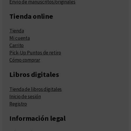
Envío de manuscritos/originales
Tienda online
Tienda
Mi cuenta
Carrito
Pick-Up Puntos de retiro
Cómo comprar
Libros digitales
Tienda de libros digitales
Inicio de sesión
Registro
Información legal