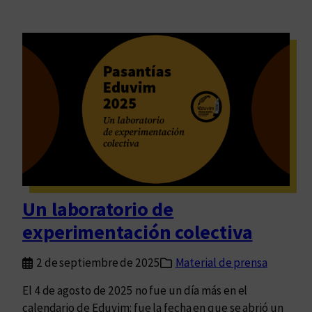
Un laboratorio de
experimentación colectiva
2 de septiembre de 2025
Material de prensa
El 4 de agosto de 2025 no fue un día más en el
calendario de Eduvim: fue la fecha en que se abrió un