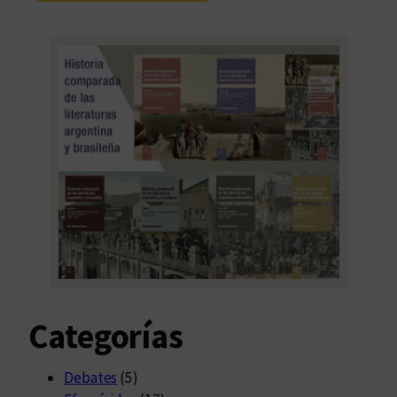
Categorías
Debates
(5)