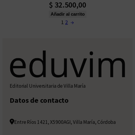
$
32.500,00
Añadir al carrito
1
2
→
Editorial Universitaria de Villa María
Datos de contacto
Entre Ríos 1421, X5900AGI, Villa María, Córdoba