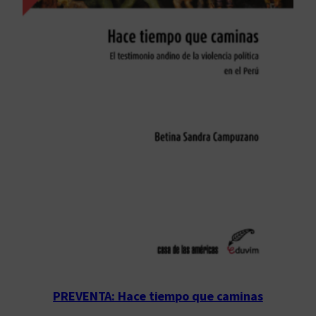
PREVENTA: Hace tiempo que caminas