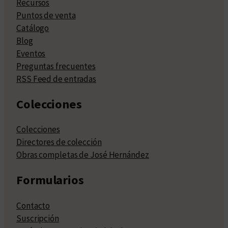
Recursos
Puntos de venta
Catálogo
Blog
Eventos
Preguntas frecuentes
RSS Feed de entradas
Colecciones
Colecciones
Directores de colección
Obras completas de José Hernández
Formularios
Contacto
Suscripción