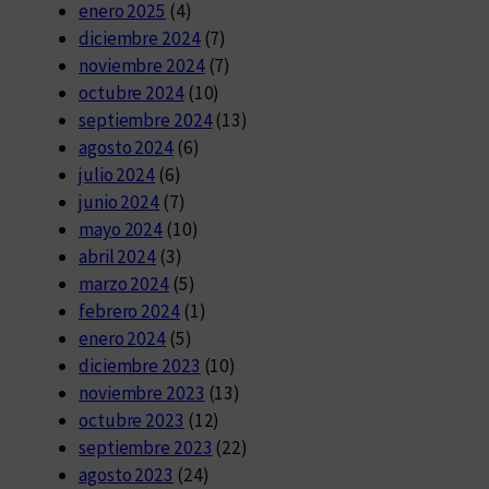
enero 2025
(4)
diciembre 2024
(7)
noviembre 2024
(7)
octubre 2024
(10)
septiembre 2024
(13)
agosto 2024
(6)
julio 2024
(6)
junio 2024
(7)
mayo 2024
(10)
abril 2024
(3)
marzo 2024
(5)
febrero 2024
(1)
enero 2024
(5)
diciembre 2023
(10)
noviembre 2023
(13)
octubre 2023
(12)
septiembre 2023
(22)
agosto 2023
(24)