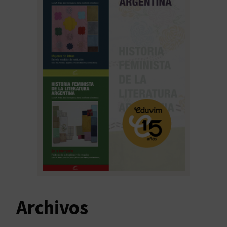
Archivos