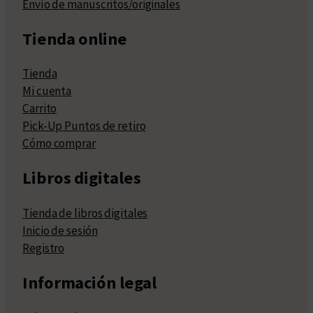
Envío de manuscritos/originales
Tienda online
Tienda
Mi cuenta
Carrito
Pick-Up Puntos de retiro
Cómo comprar
Libros digitales
Tienda de libros digitales
Inicio de sesión
Registro
Información legal