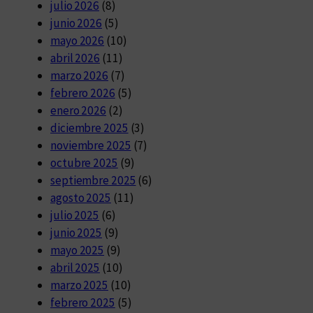
julio 2026
(8)
junio 2026
(5)
mayo 2026
(10)
abril 2026
(11)
marzo 2026
(7)
febrero 2026
(5)
enero 2026
(2)
diciembre 2025
(3)
noviembre 2025
(7)
octubre 2025
(9)
septiembre 2025
(6)
agosto 2025
(11)
julio 2025
(6)
junio 2025
(9)
mayo 2025
(9)
abril 2025
(10)
marzo 2025
(10)
febrero 2025
(5)