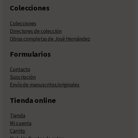
Colecciones
Colecciones
Directores de colección
Obras completas de José Hernández
Formularios
Contacto
Suscripción
Envío de manuscritos/originales
Tienda online
Tienda
Mi cuenta
Carrito