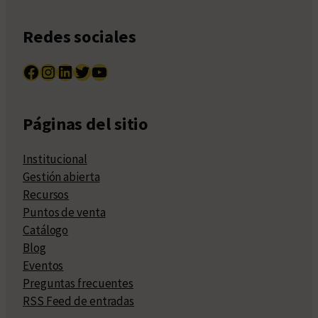
Redes sociales
Facebook
Instagram
LinkedIn
Twitter
YouTube
Páginas del sitio
Institucional
Gestión abierta
Recursos
Puntos de venta
Catálogo
Blog
Eventos
Preguntas frecuentes
RSS Feed de entradas