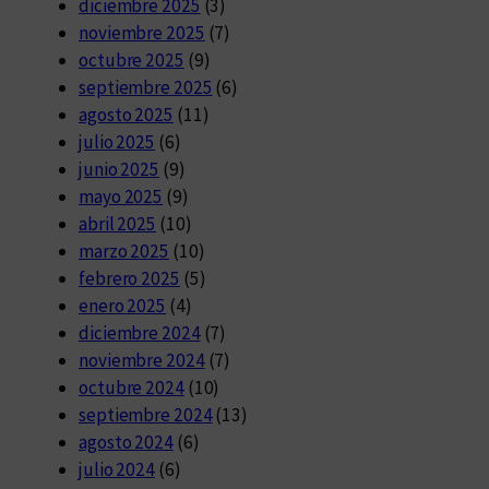
diciembre 2025
(3)
noviembre 2025
(7)
octubre 2025
(9)
septiembre 2025
(6)
agosto 2025
(11)
julio 2025
(6)
junio 2025
(9)
mayo 2025
(9)
abril 2025
(10)
marzo 2025
(10)
febrero 2025
(5)
enero 2025
(4)
diciembre 2024
(7)
noviembre 2024
(7)
octubre 2024
(10)
septiembre 2024
(13)
agosto 2024
(6)
julio 2024
(6)