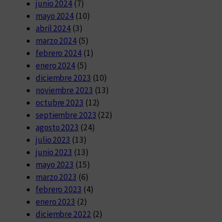
junio 2024
(7)
mayo 2024
(10)
abril 2024
(3)
marzo 2024
(5)
febrero 2024
(1)
enero 2024
(5)
diciembre 2023
(10)
noviembre 2023
(13)
octubre 2023
(12)
septiembre 2023
(22)
agosto 2023
(24)
julio 2023
(13)
junio 2023
(13)
mayo 2023
(15)
marzo 2023
(6)
febrero 2023
(4)
enero 2023
(2)
diciembre 2022
(2)