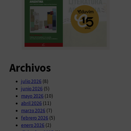
Archivos
julio 2026
(8)
junio 2026
(5)
mayo 2026
(10)
abril 2026
(11)
marzo 2026
(7)
febrero 2026
(5)
enero 2026
(2)