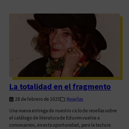
La totalidad en el fragmento
28 de febrero de 2025
Reseñas
Una nueva entrega de nuestro ciclo de reseñas sobre
el catálogo de literatura de Eduvim vuelve a
convocarnos, en esta oportunidad, para la lectura