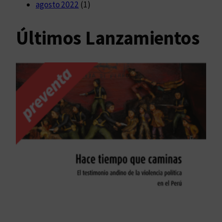
agosto 2022
(1)
Últimos Lanzamientos