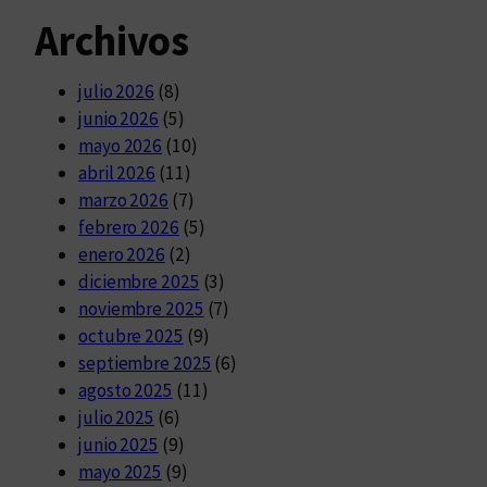
Archivos
julio 2026
(8)
junio 2026
(5)
mayo 2026
(10)
abril 2026
(11)
marzo 2026
(7)
febrero 2026
(5)
enero 2026
(2)
diciembre 2025
(3)
noviembre 2025
(7)
octubre 2025
(9)
septiembre 2025
(6)
agosto 2025
(11)
julio 2025
(6)
junio 2025
(9)
mayo 2025
(9)