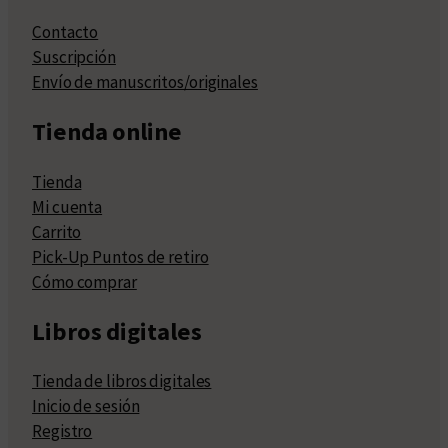
Contacto
Suscripción
Envío de manuscritos/originales
Tienda online
Tienda
Mi cuenta
Carrito
Pick-Up Puntos de retiro
Cómo comprar
Libros digitales
Tienda de libros digitales
Inicio de sesión
Registro