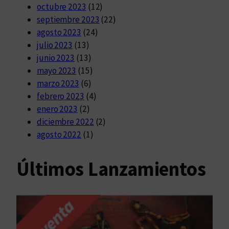
octubre 2023
(12)
septiembre 2023
(22)
agosto 2023
(24)
julio 2023
(13)
junio 2023
(13)
mayo 2023
(15)
marzo 2023
(6)
febrero 2023
(4)
enero 2023
(2)
diciembre 2022
(2)
agosto 2022
(1)
Últimos Lanzamientos