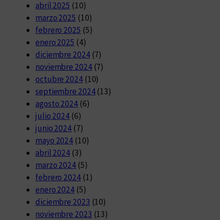
abril 2025
(10)
marzo 2025
(10)
febrero 2025
(5)
enero 2025
(4)
diciembre 2024
(7)
noviembre 2024
(7)
octubre 2024
(10)
septiembre 2024
(13)
agosto 2024
(6)
julio 2024
(6)
junio 2024
(7)
mayo 2024
(10)
abril 2024
(3)
marzo 2024
(5)
febrero 2024
(1)
enero 2024
(5)
diciembre 2023
(10)
noviembre 2023
(13)