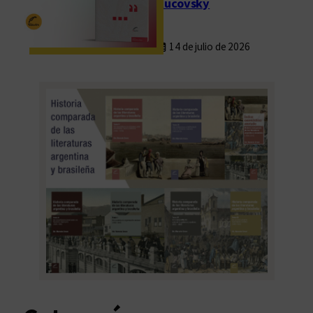
Rucovsky
14 de julio de 2026