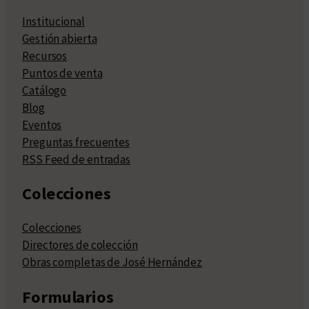
Institucional
Gestión abierta
Recursos
Puntos de venta
Catálogo
Blog
Eventos
Preguntas frecuentes
RSS Feed de entradas
Colecciones
Colecciones
Directores de colección
Obras completas de José Hernández
Formularios