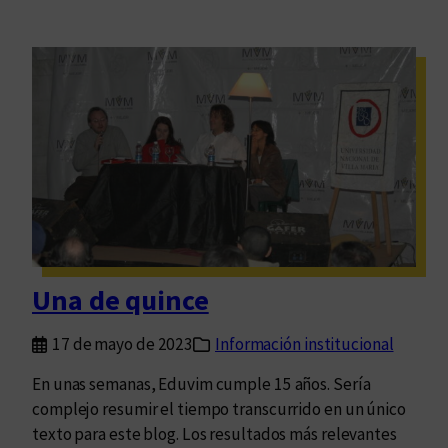
Una de quince
17 de mayo de 2023
Información institucional
En unas semanas, Eduvim cumple 15 años. Sería
complejo resumir el tiempo transcurrido en un único
texto para este blog. Los resultados más relevantes