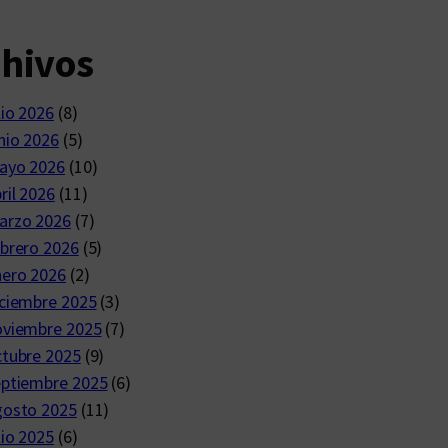
chivos
lio 2026
(8)
nio 2026
(5)
ayo 2026
(10)
ril 2026
(11)
arzo 2026
(7)
brero 2026
(5)
nero 2026
(2)
ciembre 2025
(3)
oviembre 2025
(7)
ctubre 2025
(9)
eptiembre 2025
(6)
gosto 2025
(11)
lio 2025
(6)