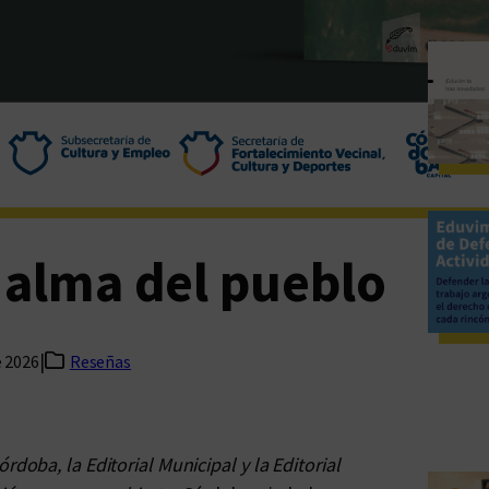
 alma del pueblo
|
e 2026
Reseñas
rdoba, la Editorial Municipal y la Editorial