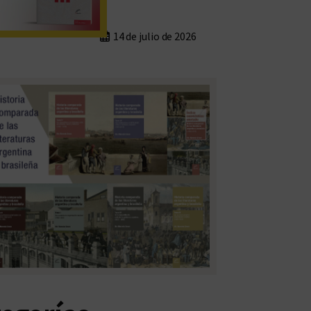
14 de julio de 2026