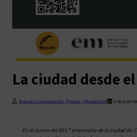
La ciudad desde el
|
Área de Comunicación, Prensa y Marketing
6 de julio d
En el marco del 453.º aniversario de la ciudad de Có